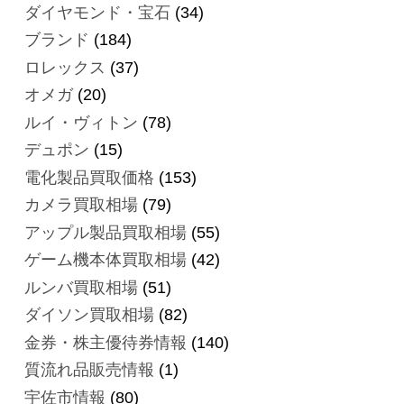
ダイヤモンド・宝石
(34)
ブランド
(184)
ロレックス
(37)
オメガ
(20)
ルイ・ヴィトン
(78)
デュポン
(15)
電化製品買取価格
(153)
カメラ買取相場
(79)
アップル製品買取相場
(55)
ゲーム機本体買取相場
(42)
ルンバ買取相場
(51)
ダイソン買取相場
(82)
金券・株主優待券情報
(140)
質流れ品販売情報
(1)
宇佐市情報
(80)