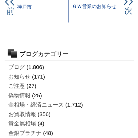
ＧＷ営業のお知らせ
神戸市
ブログカテゴリー
ブログ
(1,806)
お知らせ
(171)
ご注意
(27)
偽物情報
(25)
金相場・経済ニュース
(1,712)
お買取情報
(356)
貴金属相場
(4)
金銀プラチナ
(48)