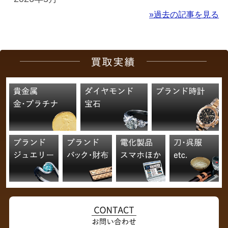
»過去の記事を見る