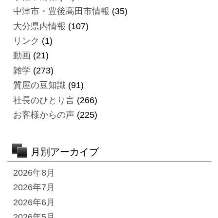
中津市・豊後高田市情報
(35)
大分県内情報
(107)
リンク
(1)
動画
(21)
雑学
(273)
質屋の豆知識
(91)
社長のひとり言
(266)
お客様からの声
(225)
月別アーカイブ
2026年8月
2026年7月
2026年6月
2026年5月