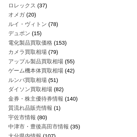
ロレックス
(37)
オメガ
(20)
ルイ・ヴィトン
(78)
デュポン
(15)
電化製品買取価格
(153)
カメラ買取相場
(79)
アップル製品買取相場
(55)
ゲーム機本体買取相場
(42)
ルンバ買取相場
(51)
ダイソン買取相場
(82)
金券・株主優待券情報
(140)
質流れ品販売情報
(1)
宇佐市情報
(80)
中津市・豊後高田市情報
(35)
大分県内情報
(107)