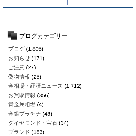
ブログカテゴリー
ブログ
(1,805)
お知らせ
(171)
ご注意
(27)
偽物情報
(25)
金相場・経済ニュース
(1,712)
お買取情報
(356)
貴金属相場
(4)
金銀プラチナ
(48)
ダイヤモンド・宝石
(34)
ブランド
(183)