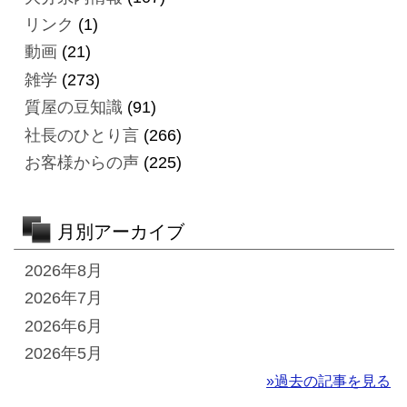
リンク
(1)
動画
(21)
雑学
(273)
質屋の豆知識
(91)
社長のひとり言
(266)
お客様からの声
(225)
月別アーカイブ
2026年8月
2026年7月
2026年6月
2026年5月
»過去の記事を見る