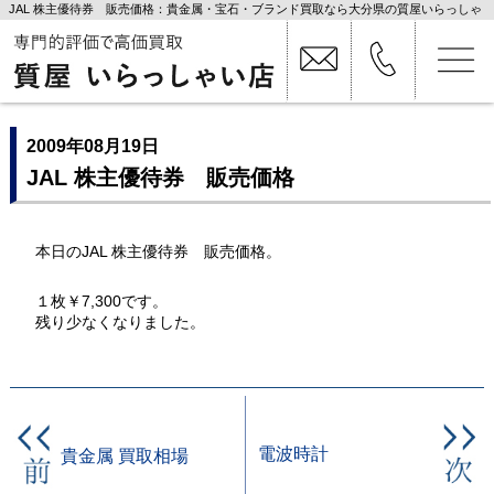
JAL 株主優待券 販売価格：貴金属・宝石・ブランド買取なら大分県の質屋いらっしゃ
い店
2009年08月19日
JAL 株主優待券 販売価格
本日のJAL 株主優待券 販売価格。
１枚￥7,300です。
残り少なくなりました。
電波時計
貴金属 買取相場