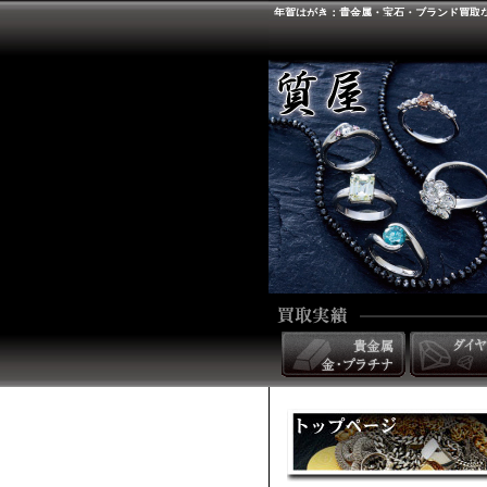
年賀はがき：貴金属・宝石・ブランド買取