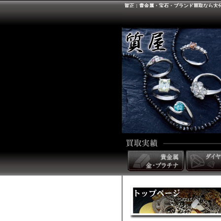
賀正：貴金属・宝石・ブランド買取なら大