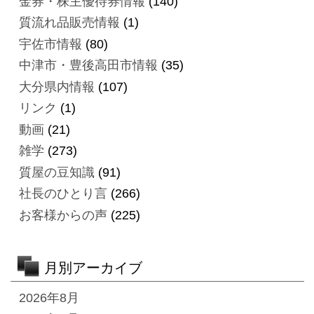
金券・株主優待券情報
(140)
質流れ品販売情報
(1)
宇佐市情報
(80)
中津市・豊後高田市情報
(35)
大分県内情報
(107)
リンク
(1)
動画
(21)
雑学
(273)
質屋の豆知識
(91)
社長のひとり言
(266)
お客様からの声
(225)
月別アーカイブ
2026年8月