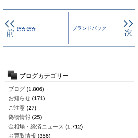
ブランドバック
ぽかぽか
ブログカテゴリー
ブログ
(1,806)
お知らせ
(171)
ご注意
(27)
偽物情報
(25)
金相場・経済ニュース
(1,712)
お買取情報
(356)