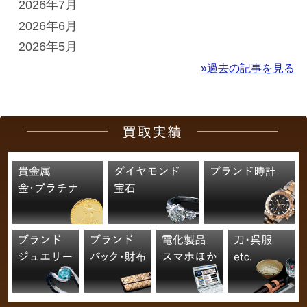
2026年7月
2026年6月
2026年5月
»過去の記事を見る