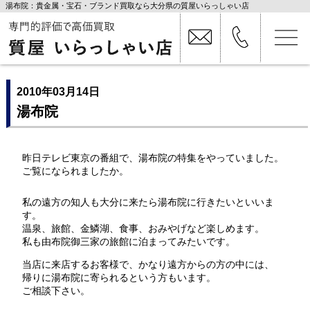
湯布院：貴金属・宝石・ブランド買取なら大分県の質屋いらっしゃい店
2010年03月14日
湯布院
昨日テレビ東京の番組で、湯布院の特集をやっていました。
ご覧になられましたか。
私の遠方の知人も大分に来たら湯布院に行きたいといいま
す。
温泉、旅館、金鱗湖、食事、おみやげなど楽しめます。
私も由布院御三家の旅館に泊まってみたいです。
当店に来店するお客様で、かなり遠方からの方の中には、
帰りに湯布院に寄られるという方もいます。
ご相談下さい。