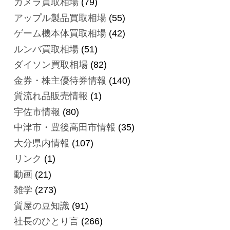
カメラ買取相場
(79)
アップル製品買取相場
(55)
ゲーム機本体買取相場
(42)
ルンバ買取相場
(51)
ダイソン買取相場
(82)
金券・株主優待券情報
(140)
質流れ品販売情報
(1)
宇佐市情報
(80)
中津市・豊後高田市情報
(35)
大分県内情報
(107)
リンク
(1)
動画
(21)
雑学
(273)
質屋の豆知識
(91)
社長のひとり言
(266)