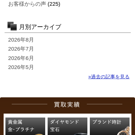
お客様からの声
(225)
月別アーカイブ
2026年8月
2026年7月
2026年6月
2026年5月
»過去の記事を見る