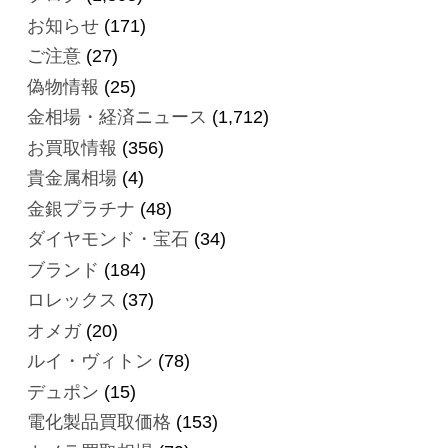
お知らせ
(171)
ご注意
(27)
偽物情報
(25)
金相場・経済ニュース
(1,712)
お買取情報
(356)
貴金属相場
(4)
金銀プラチナ
(48)
ダイヤモンド・宝石
(34)
ブランド
(184)
ロレックス
(37)
オメガ
(20)
ルイ・ヴィトン
(78)
デュポン
(15)
電化製品買取価格
(153)