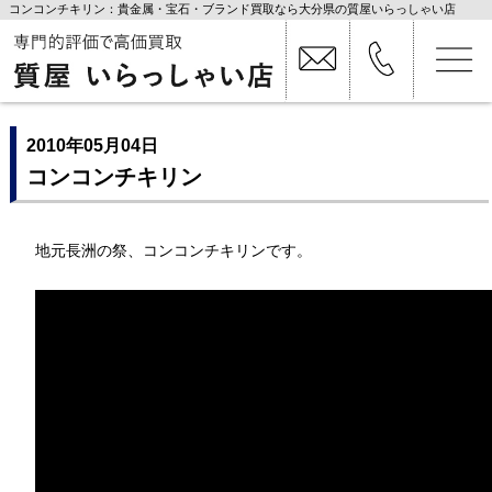
コンコンチキリン：貴金属・宝石・ブランド買取なら大分県の質屋いらっしゃい店
2010年05月04日
コンコンチキリン
地元長洲の祭、コンコンチキリンです。