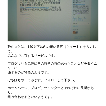
Twitterとは、140文字以内の短い発言（ツイート）を入力し
て、
みんなで共有するサービスです。
ブログよりも気軽にその時その時の思ったことなどをタイム
リーに
発するのが特徴のようです。
ぼちぼちやってみます。フォローして下さい。
ホームページ、ブログ、ツイッターとそれぞれに長所があ
り、
組み合わせるといいようです。