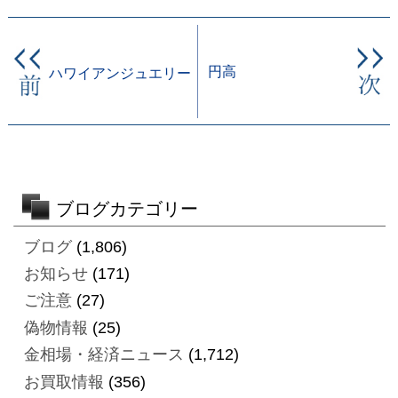
円高
ハワイアンジュエリー
ブログカテゴリー
ブログ
(1,806)
お知らせ
(171)
ご注意
(27)
偽物情報
(25)
金相場・経済ニュース
(1,712)
お買取情報
(356)