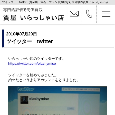
ツイッター twitter：貴金属・宝石・ブランド買取なら大分県の質屋いらっしゃい店
2010年07月29日
ツイッター twitter
いらっしゃい店のツイッターです。
https://twitter.com/elashymise
ツイッターを始めてみました。
始めたというよりアカウントをとりました。