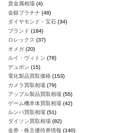
貴金属相場
(4)
金銀プラチナ
(48)
ダイヤモンド・宝石
(34)
ブランド
(184)
ロレックス
(37)
オメガ
(20)
ルイ・ヴィトン
(78)
デュポン
(15)
電化製品買取価格
(153)
カメラ買取相場
(79)
アップル製品買取相場
(55)
ゲーム機本体買取相場
(42)
ルンバ買取相場
(51)
ダイソン買取相場
(82)
金券・株主優待券情報
(140)