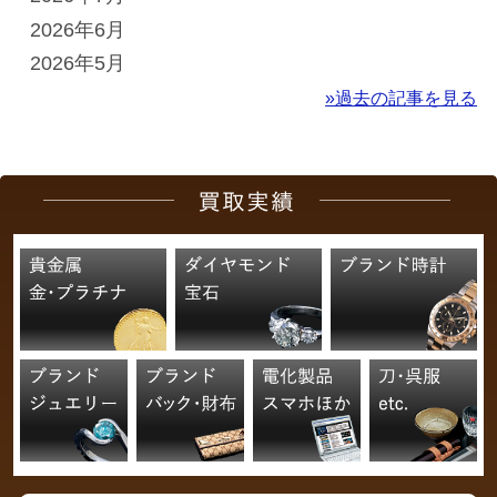
2026年6月
2026年5月
»過去の記事を見る