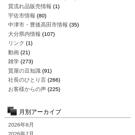
質流れ品販売情報
(1)
宇佐市情報
(80)
中津市・豊後高田市情報
(35)
大分県内情報
(107)
リンク
(1)
動画
(21)
雑学
(273)
質屋の豆知識
(91)
社長のひとり言
(266)
お客様からの声
(225)
月別アーカイブ
2026年8月
2026年7月