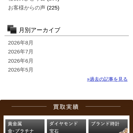
お客様からの声
(225)
月別アーカイブ
2026年8月
2026年7月
2026年6月
2026年5月
»過去の記事を見る