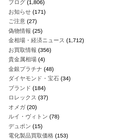
ブログ
(1,806)
お知らせ
(171)
ご注意
(27)
偽物情報
(25)
金相場・経済ニュース
(1,712)
お買取情報
(356)
貴金属相場
(4)
金銀プラチナ
(48)
ダイヤモンド・宝石
(34)
ブランド
(184)
ロレックス
(37)
オメガ
(20)
ルイ・ヴィトン
(78)
デュポン
(15)
電化製品買取価格
(153)