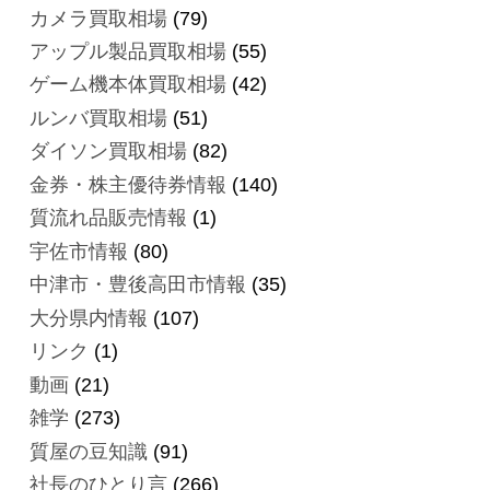
カメラ買取相場
(79)
アップル製品買取相場
(55)
ゲーム機本体買取相場
(42)
ルンバ買取相場
(51)
ダイソン買取相場
(82)
金券・株主優待券情報
(140)
質流れ品販売情報
(1)
宇佐市情報
(80)
中津市・豊後高田市情報
(35)
大分県内情報
(107)
リンク
(1)
動画
(21)
雑学
(273)
質屋の豆知識
(91)
社長のひとり言
(266)