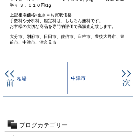
半々 ３，５１０円/1g
上記相場価格×重さ＝お買取価格
手数料や分析料、鑑定料は、もちろん無料です。
お客様の大切な商品を専門的評価で高額査定致します。
大分市、別府市、日田市、佐伯市、臼杵市、豊後大野市、豊
前市、中津市、津久見市
中津市
相場
ブログカテゴリー