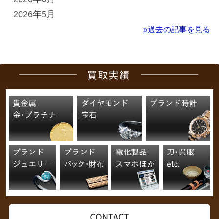
2026年5月
»過去の記事を見る