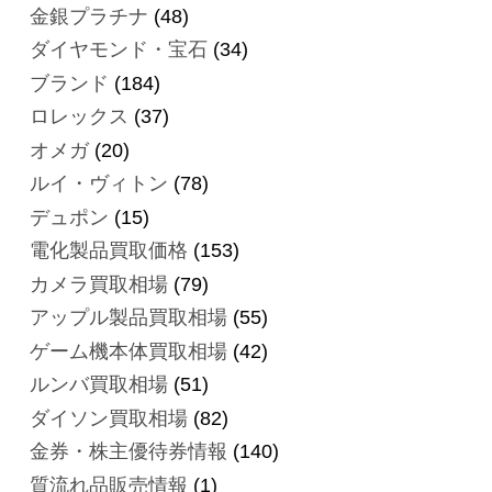
金銀プラチナ
(48)
ダイヤモンド・宝石
(34)
ブランド
(184)
ロレックス
(37)
オメガ
(20)
ルイ・ヴィトン
(78)
デュポン
(15)
電化製品買取価格
(153)
カメラ買取相場
(79)
アップル製品買取相場
(55)
ゲーム機本体買取相場
(42)
ルンバ買取相場
(51)
ダイソン買取相場
(82)
金券・株主優待券情報
(140)
質流れ品販売情報
(1)