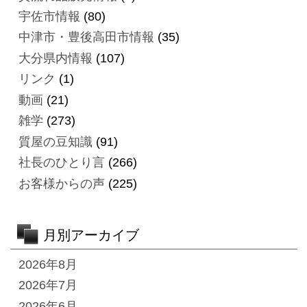
宇佐市情報
(80)
中津市・豊後高田市情報
(35)
大分県内情報
(107)
リンク
(1)
動画
(21)
雑学
(273)
質屋の豆知識
(91)
社長のひとり言
(266)
お客様からの声
(225)
月別アーカイブ
2026年8月
2026年7月
2026年6月