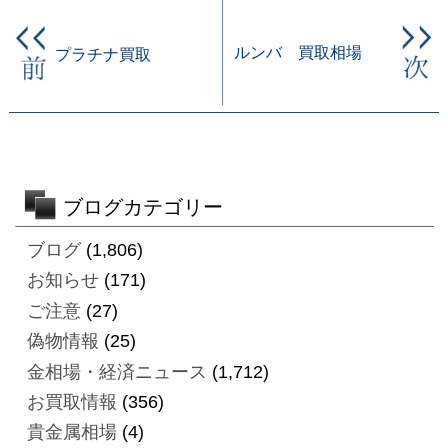
ルンバ 買取相場
プラチナ買取
ブログカテゴリー
ブログ
(1,806)
お知らせ
(171)
ご注意
(27)
偽物情報
(25)
金相場・経済ニュース
(1,712)
お買取情報
(356)
貴金属相場
(4)