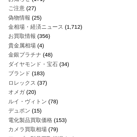
ご注意
(27)
偽物情報
(25)
金相場・経済ニュース
(1,712)
お買取情報
(356)
貴金属相場
(4)
金銀プラチナ
(48)
ダイヤモンド・宝石
(34)
ブランド
(183)
ロレックス
(37)
オメガ
(20)
ルイ・ヴィトン
(78)
デュポン
(15)
電化製品買取価格
(153)
カメラ買取相場
(79)