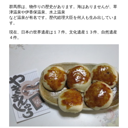
群馬県は、物作りの歴史があります。海はありませんが、草
津温泉や伊香保温泉、水上温泉
など温泉が有名です。歴代総理大臣を何人も生み出していま
す。
現在、日本の世界遺産は１７件。文化遺産１３件、自然遺産
４件。