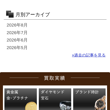
月別アーカイブ
2026年8月
2026年7月
2026年6月
2026年5月
»過去の記事を見る