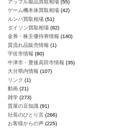
アップル製品買取相場
(55)
ゲーム機本体買取相場
(42)
ルンバ買取相場
(51)
ダイソン買取相場
(82)
金券・株主優待券情報
(140)
質流れ品販売情報
(1)
宇佐市情報
(80)
中津市・豊後高田市情報
(35)
大分県内情報
(107)
リンク
(1)
動画
(21)
雑学
(273)
質屋の豆知識
(91)
社長のひとり言
(266)
お客様からの声
(225)