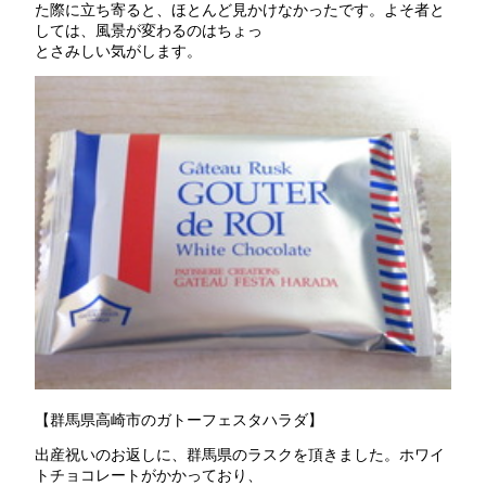
た際に立ち寄ると、ほとんど見かけなかったです。よそ者と
しては、風景が変わるのはちょっ
とさみしい気がします。
【群馬県高崎市のガトーフェスタハラダ】
出産祝いのお返しに、群馬県のラスクを頂きました。ホワイ
トチョコレートがかかっており、