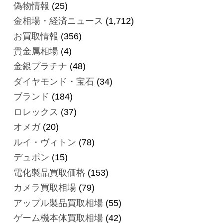
偽物情報
(25)
金相場・経済ニュース
(1,712)
お買取情報
(356)
貴金属相場
(4)
金銀プラチナ
(48)
ダイヤモンド・宝石
(34)
ブランド
(184)
ロレックス
(37)
オメガ
(20)
ルイ・ヴィトン
(78)
デュポン
(15)
電化製品買取価格
(153)
カメラ買取相場
(79)
アップル製品買取相場
(55)
ゲーム機本体買取相場
(42)