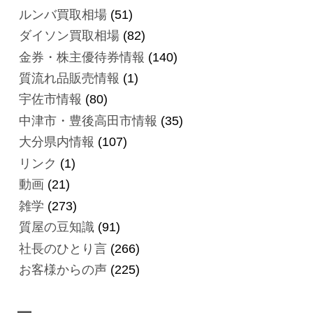
ルンバ買取相場
(51)
ダイソン買取相場
(82)
金券・株主優待券情報
(140)
質流れ品販売情報
(1)
宇佐市情報
(80)
中津市・豊後高田市情報
(35)
大分県内情報
(107)
リンク
(1)
動画
(21)
雑学
(273)
質屋の豆知識
(91)
社長のひとり言
(266)
お客様からの声
(225)