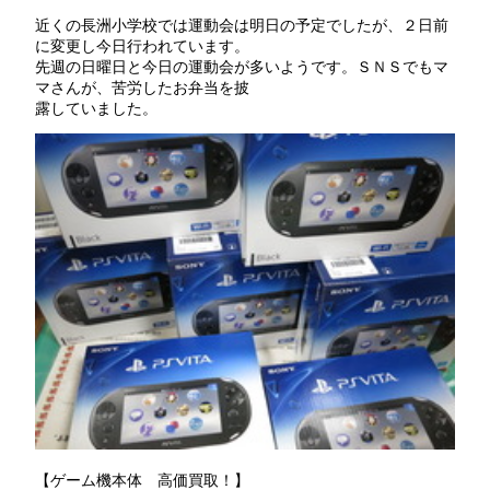
近くの長洲小学校では運動会は明日の予定でしたが、２日前
に変更し今日行われています。
先週の日曜日と今日の運動会が多いようです。ＳＮＳでもマ
マさんが、苦労したお弁当を披
露していました。
【ゲーム機本体 高価買取！】