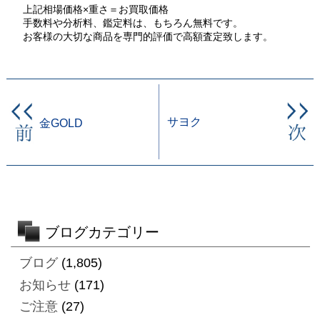
上記相場価格×重さ＝お買取価格
手数料や分析料、鑑定料は、もちろん無料です。
お客様の大切な商品を専門的評価で高額査定致します。
サヨク
金GOLD
ブログカテゴリー
ブログ
(1,805)
お知らせ
(171)
ご注意
(27)