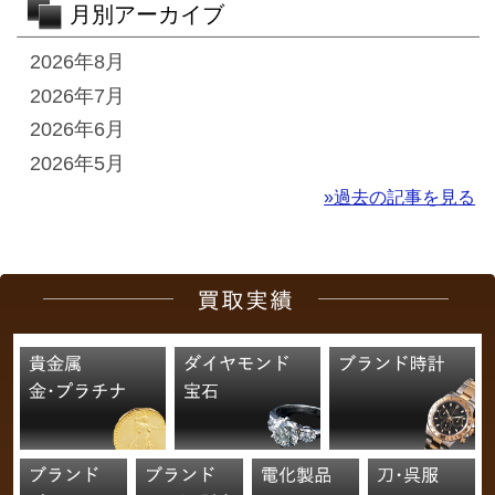
月別アーカイブ
2026年8月
2026年7月
2026年6月
2026年5月
»過去の記事を見る