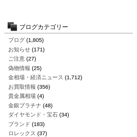
ブログカテゴリー
ブログ
(1,805)
お知らせ
(171)
ご注意
(27)
偽物情報
(25)
金相場・経済ニュース
(1,712)
お買取情報
(356)
貴金属相場
(4)
金銀プラチナ
(48)
ダイヤモンド・宝石
(34)
ブランド
(183)
ロレックス
(37)