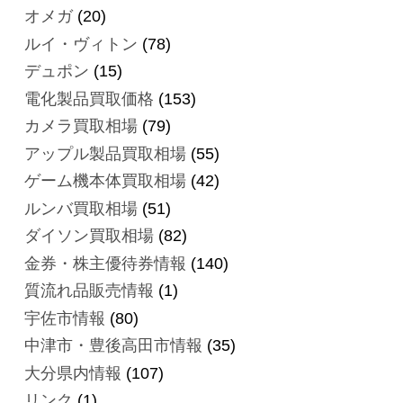
オメガ
(20)
ルイ・ヴィトン
(78)
デュポン
(15)
電化製品買取価格
(153)
カメラ買取相場
(79)
アップル製品買取相場
(55)
ゲーム機本体買取相場
(42)
ルンバ買取相場
(51)
ダイソン買取相場
(82)
金券・株主優待券情報
(140)
質流れ品販売情報
(1)
宇佐市情報
(80)
中津市・豊後高田市情報
(35)
大分県内情報
(107)
リンク
(1)