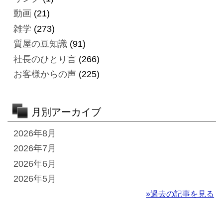
動画
(21)
雑学
(273)
質屋の豆知識
(91)
社長のひとり言
(266)
お客様からの声
(225)
月別アーカイブ
2026年8月
2026年7月
2026年6月
2026年5月
»過去の記事を見る