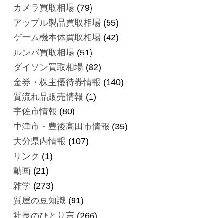
カメラ買取相場
(79)
アップル製品買取相場
(55)
ゲーム機本体買取相場
(42)
ルンバ買取相場
(51)
ダイソン買取相場
(82)
金券・株主優待券情報
(140)
質流れ品販売情報
(1)
宇佐市情報
(80)
中津市・豊後高田市情報
(35)
大分県内情報
(107)
リンク
(1)
動画
(21)
雑学
(273)
質屋の豆知識
(91)
社長のひとり言
(266)