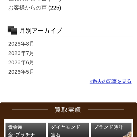
お客様からの声
(225)
月別アーカイブ
2026年8月
2026年7月
2026年6月
2026年5月
»過去の記事を見る