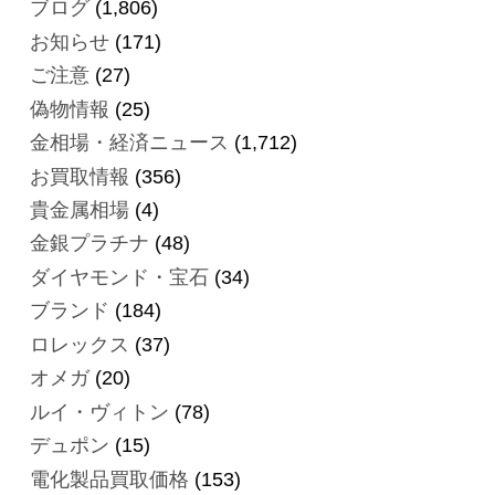
ブログ
(1,806)
お知らせ
(171)
ご注意
(27)
偽物情報
(25)
金相場・経済ニュース
(1,712)
お買取情報
(356)
貴金属相場
(4)
金銀プラチナ
(48)
ダイヤモンド・宝石
(34)
ブランド
(184)
ロレックス
(37)
オメガ
(20)
ルイ・ヴィトン
(78)
デュポン
(15)
電化製品買取価格
(153)