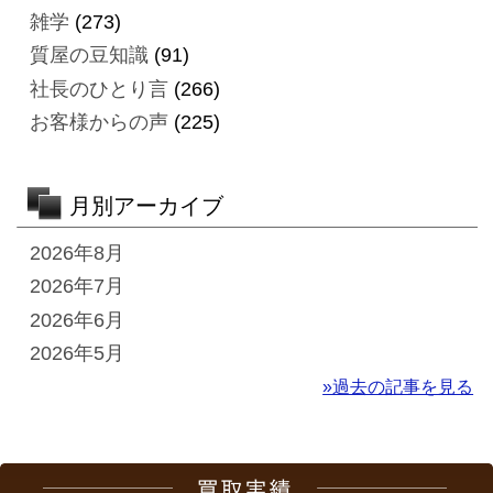
雑学
(273)
質屋の豆知識
(91)
社長のひとり言
(266)
お客様からの声
(225)
月別アーカイブ
2026年8月
2026年7月
2026年6月
2026年5月
»過去の記事を見る