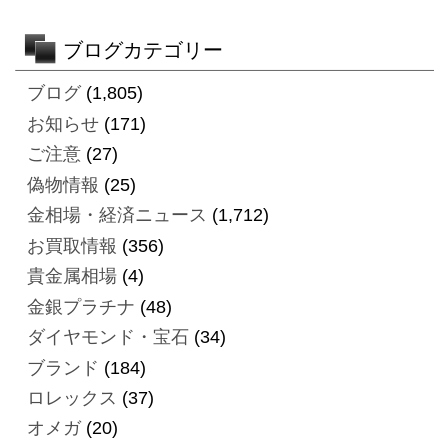
ブログカテゴリー
ブログ
(1,805)
お知らせ
(171)
ご注意
(27)
偽物情報
(25)
金相場・経済ニュース
(1,712)
お買取情報
(356)
貴金属相場
(4)
金銀プラチナ
(48)
ダイヤモンド・宝石
(34)
ブランド
(184)
ロレックス
(37)
オメガ
(20)