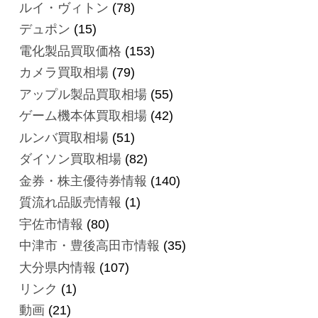
ルイ・ヴィトン
(78)
デュポン
(15)
電化製品買取価格
(153)
カメラ買取相場
(79)
アップル製品買取相場
(55)
ゲーム機本体買取相場
(42)
ルンバ買取相場
(51)
ダイソン買取相場
(82)
金券・株主優待券情報
(140)
質流れ品販売情報
(1)
宇佐市情報
(80)
中津市・豊後高田市情報
(35)
大分県内情報
(107)
リンク
(1)
動画
(21)