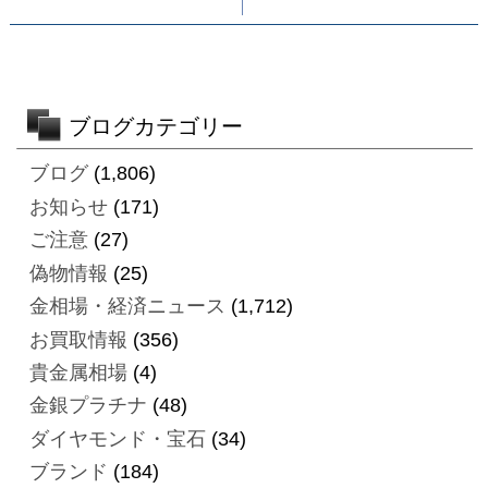
ブログカテゴリー
ブログ
(1,806)
お知らせ
(171)
ご注意
(27)
偽物情報
(25)
金相場・経済ニュース
(1,712)
お買取情報
(356)
貴金属相場
(4)
金銀プラチナ
(48)
ダイヤモンド・宝石
(34)
ブランド
(184)