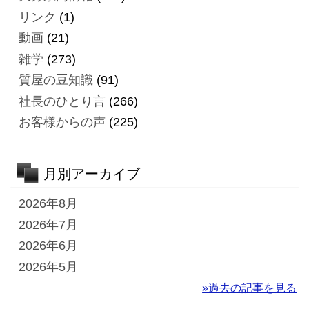
リンク
(1)
動画
(21)
雑学
(273)
質屋の豆知識
(91)
社長のひとり言
(266)
お客様からの声
(225)
月別アーカイブ
2026年8月
2026年7月
2026年6月
2026年5月
»過去の記事を見る