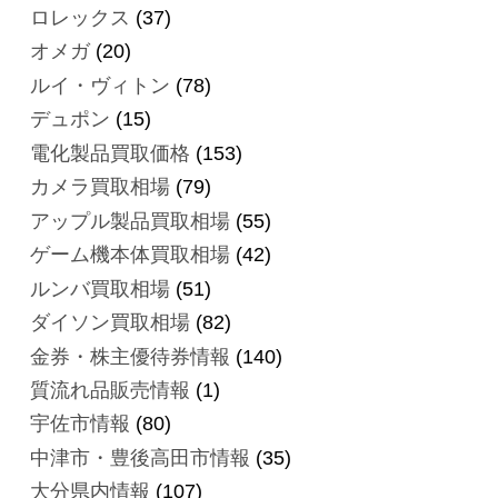
ロレックス
(37)
オメガ
(20)
ルイ・ヴィトン
(78)
デュポン
(15)
電化製品買取価格
(153)
カメラ買取相場
(79)
アップル製品買取相場
(55)
ゲーム機本体買取相場
(42)
ルンバ買取相場
(51)
ダイソン買取相場
(82)
金券・株主優待券情報
(140)
質流れ品販売情報
(1)
宇佐市情報
(80)
中津市・豊後高田市情報
(35)
大分県内情報
(107)