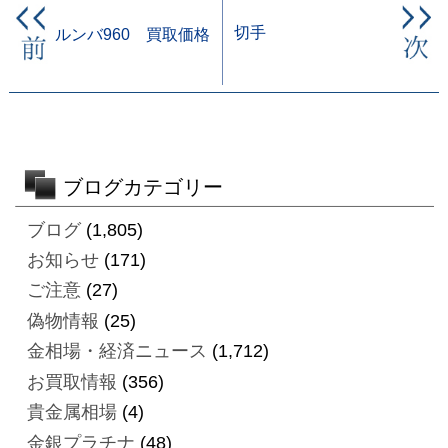
切手
ルンバ960 買取価格
ブログカテゴリー
ブログ
(1,805)
お知らせ
(171)
ご注意
(27)
偽物情報
(25)
金相場・経済ニュース
(1,712)
お買取情報
(356)
貴金属相場
(4)
金銀プラチナ
(48)