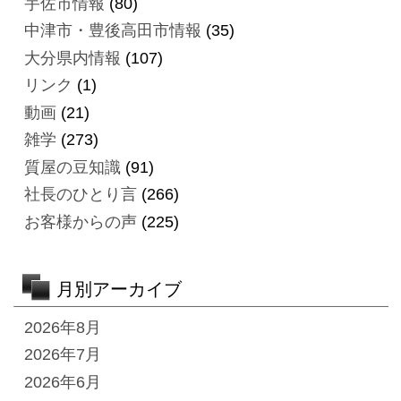
宇佐市情報
(80)
中津市・豊後高田市情報
(35)
大分県内情報
(107)
リンク
(1)
動画
(21)
雑学
(273)
質屋の豆知識
(91)
社長のひとり言
(266)
お客様からの声
(225)
月別アーカイブ
2026年8月
2026年7月
2026年6月