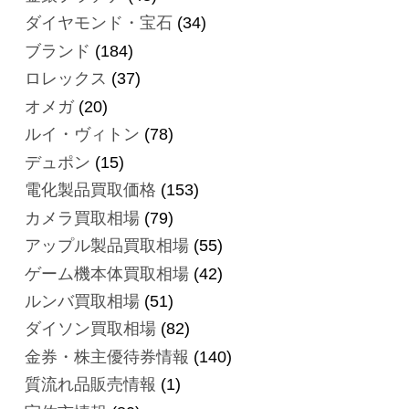
ダイヤモンド・宝石
(34)
ブランド
(184)
ロレックス
(37)
オメガ
(20)
ルイ・ヴィトン
(78)
デュポン
(15)
電化製品買取価格
(153)
カメラ買取相場
(79)
アップル製品買取相場
(55)
ゲーム機本体買取相場
(42)
ルンバ買取相場
(51)
ダイソン買取相場
(82)
金券・株主優待券情報
(140)
質流れ品販売情報
(1)