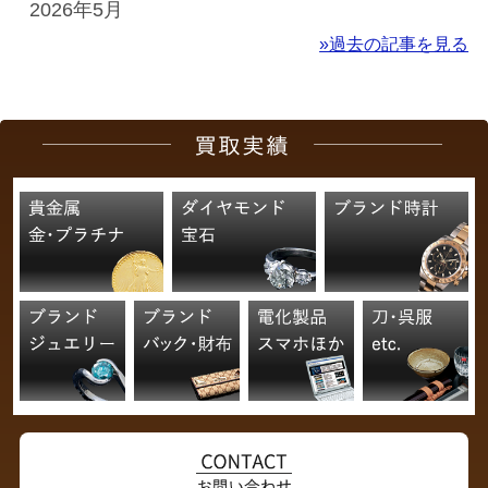
2026年5月
»過去の記事を見る