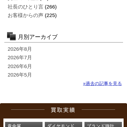
社長のひとり言
(266)
お客様からの声
(225)
月別アーカイブ
2026年8月
2026年7月
2026年6月
2026年5月
»過去の記事を見る