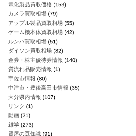
電化製品買取価格
(153)
カメラ買取相場
(79)
アップル製品買取相場
(55)
ゲーム機本体買取相場
(42)
ルンバ買取相場
(51)
ダイソン買取相場
(82)
金券・株主優待券情報
(140)
質流れ品販売情報
(1)
宇佐市情報
(80)
中津市・豊後高田市情報
(35)
大分県内情報
(107)
リンク
(1)
動画
(21)
雑学
(273)
質屋の豆知識
(91)