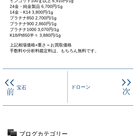
インゴット100ｇ以上 6,910円/1g
24金・純金製品 6,700円/1g
14金・K14 3,800円/1g
プラチナ850 2,700円/1g
プラチナ900 2,860円/1g
プラチナ1000 3,070円/1g
K18/Pt850半々 3,880円/1g
上記相場価格×重さ＝お買取価格
手数料や分析料鑑定料は、もちろん無料です。
ドローン
宝石
ブログカテゴリー