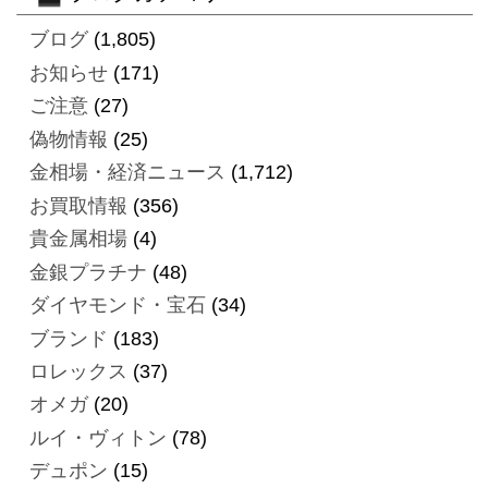
ブログ
(1,805)
お知らせ
(171)
ご注意
(27)
偽物情報
(25)
金相場・経済ニュース
(1,712)
お買取情報
(356)
貴金属相場
(4)
金銀プラチナ
(48)
ダイヤモンド・宝石
(34)
ブランド
(183)
ロレックス
(37)
オメガ
(20)
ルイ・ヴィトン
(78)
デュポン
(15)