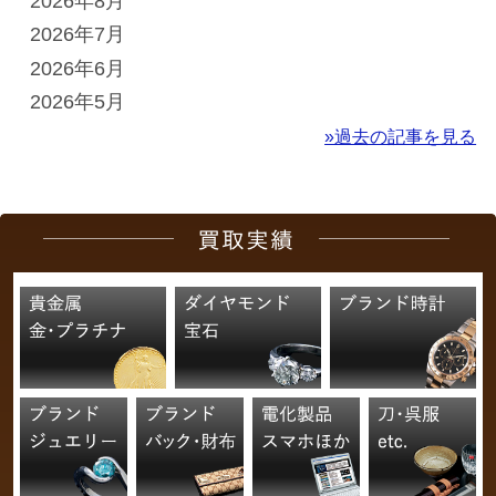
2026年8月
2026年7月
2026年6月
2026年5月
»過去の記事を見る