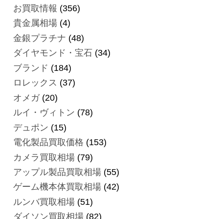
お買取情報
(356)
貴金属相場
(4)
金銀プラチナ
(48)
ダイヤモンド・宝石
(34)
ブランド
(184)
ロレックス
(37)
オメガ
(20)
ルイ・ヴィトン
(78)
デュポン
(15)
電化製品買取価格
(153)
カメラ買取相場
(79)
アップル製品買取相場
(55)
ゲーム機本体買取相場
(42)
ルンバ買取相場
(51)
ダイソン買取相場
(82)