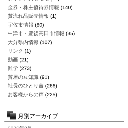
金券・株主優待券情報
(140)
質流れ品販売情報
(1)
宇佐市情報
(80)
中津市・豊後高田市情報
(35)
大分県内情報
(107)
リンク
(1)
動画
(21)
雑学
(273)
質屋の豆知識
(91)
社長のひとり言
(266)
お客様からの声
(225)
月別アーカイブ