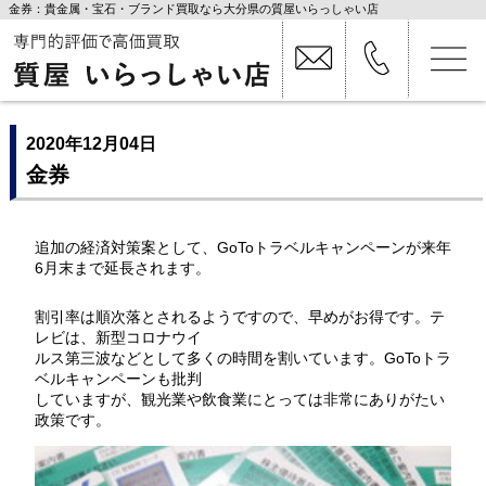
金券：貴金属・宝石・ブランド買取なら大分県の質屋いらっしゃい店
2020年12月04日
金券
追加の経済対策案として、GoToトラベルキャンペーンが来年
6月末まで延長されます。
割引率は順次落とされるようですので、早めがお得です。テ
レビは、新型コロナウイ
ルス第三波などとして多くの時間を割いています。GoToトラ
ベルキャンペーンも批判
していますが、観光業や飲食業にとっては非常にありがたい
政策です。