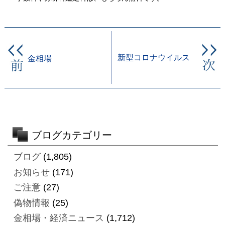
新型コロナウイルス
金相場
ブログカテゴリー
ブログ
(1,805)
お知らせ
(171)
ご注意
(27)
偽物情報
(25)
金相場・経済ニュース
(1,712)