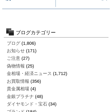
ブログカテゴリー
ブログ
(1,806)
お知らせ
(171)
ご注意
(27)
偽物情報
(25)
金相場・経済ニュース
(1,712)
お買取情報
(356)
貴金属相場
(4)
金銀プラチナ
(48)
ダイヤモンド・宝石
(34)
ブランド
(184)