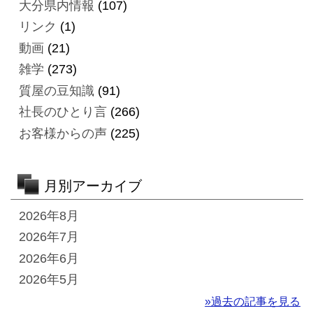
大分県内情報
(107)
リンク
(1)
動画
(21)
雑学
(273)
質屋の豆知識
(91)
社長のひとり言
(266)
お客様からの声
(225)
月別アーカイブ
2026年8月
2026年7月
2026年6月
2026年5月
»過去の記事を見る