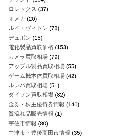
ロレックス
(37)
オメガ
(20)
ルイ・ヴィトン
(78)
デュポン
(15)
電化製品買取価格
(153)
カメラ買取相場
(79)
アップル製品買取相場
(55)
ゲーム機本体買取相場
(42)
ルンバ買取相場
(51)
ダイソン買取相場
(82)
金券・株主優待券情報
(140)
質流れ品販売情報
(1)
宇佐市情報
(80)
中津市・豊後高田市情報
(35)