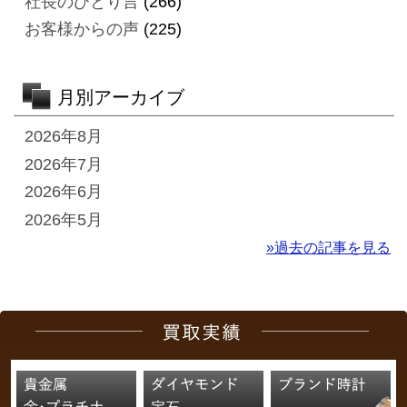
社長のひとり言
(266)
お客様からの声
(225)
月別アーカイブ
2026年8月
2026年7月
2026年6月
2026年5月
»過去の記事を見る