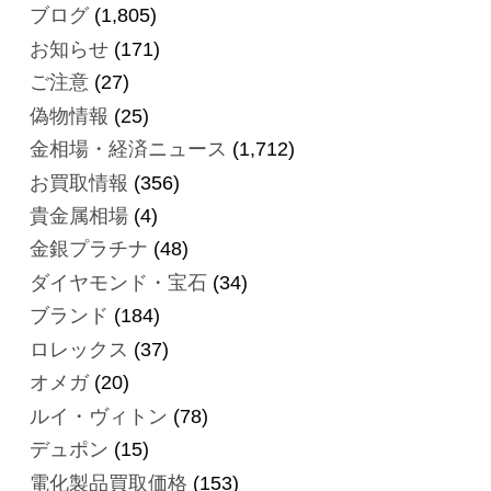
ブログ
(1,805)
お知らせ
(171)
ご注意
(27)
偽物情報
(25)
金相場・経済ニュース
(1,712)
お買取情報
(356)
貴金属相場
(4)
金銀プラチナ
(48)
ダイヤモンド・宝石
(34)
ブランド
(184)
ロレックス
(37)
オメガ
(20)
ルイ・ヴィトン
(78)
デュポン
(15)
電化製品買取価格
(153)