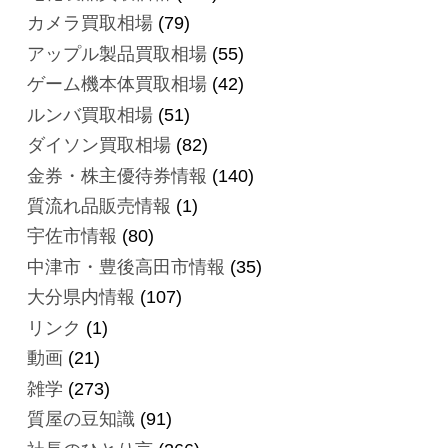
カメラ買取相場
(79)
アップル製品買取相場
(55)
ゲーム機本体買取相場
(42)
ルンバ買取相場
(51)
ダイソン買取相場
(82)
金券・株主優待券情報
(140)
質流れ品販売情報
(1)
宇佐市情報
(80)
中津市・豊後高田市情報
(35)
大分県内情報
(107)
リンク
(1)
動画
(21)
雑学
(273)
質屋の豆知識
(91)