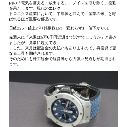
内の「電気を蓄える・放出する」「ノイズを取り除く」役割
を果たします。現代のエレク
トロニクス産業において、半導体と並んで「産業の米」と呼
ばれるほど重要な部品です。
日経225 値上がり銘柄数163 変わらず1 値下がり61
先週末に「来週は6万6千円近辺まで試すでしょうか」と書き
ましたが、見事に超えてき
ました。来月は配当金の支払いもありますので、再投資で更
なる上昇も期待されます。
そのためにも株主総会で経営陣から力強い見通しが期待され
ます。