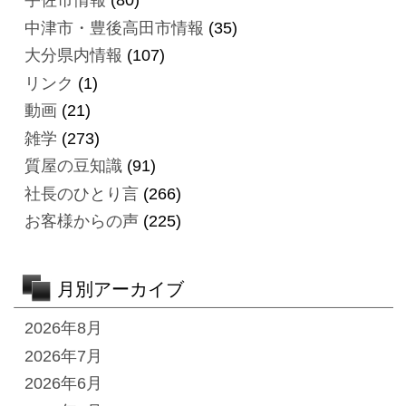
宇佐市情報
(80)
中津市・豊後高田市情報
(35)
大分県内情報
(107)
リンク
(1)
動画
(21)
雑学
(273)
質屋の豆知識
(91)
社長のひとり言
(266)
お客様からの声
(225)
月別アーカイブ
2026年8月
2026年7月
2026年6月