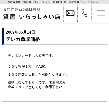
テレカ買取価格：貴金属・宝石・ブランド買取なら大分県の質屋いらっしゃい店
2009年05月14日
テレカ買取価格
テレホンカードも大丈夫です。
５０度数が１枚、￥ASK。
１０５度数が１枚、￥ASKとなります。
絵柄はなんでもＯＫです。未使用のみ。
金券ショップとしてもご利用下さい。