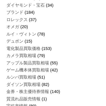
ダイヤモンド・宝石
(34)
ブランド
(184)
ロレックス
(37)
オメガ
(20)
ルイ・ヴィトン
(78)
デュポン
(15)
電化製品買取価格
(153)
カメラ買取相場
(79)
アップル製品買取相場
(55)
ゲーム機本体買取相場
(42)
ルンバ買取相場
(51)
ダイソン買取相場
(82)
金券・株主優待券情報
(140)
質流れ品販売情報
(1)