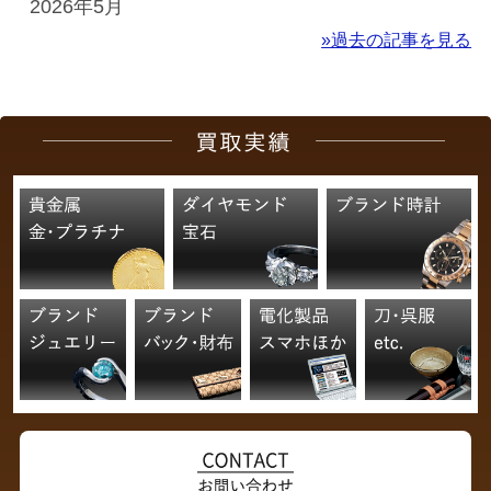
2026年5月
»過去の記事を見る