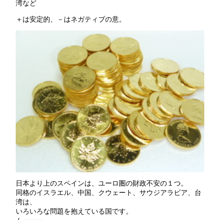
湾など
＋は安定的、－はネガティブの意。
日本より上のスペインは、ユーロ圏の財政不安の１つ。
同格のイスラエル、中国、クウェート、サウジアラビア、台
湾は、
いろいろな問題を抱えている国です。