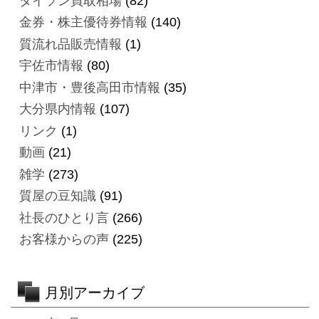
ダイソン買取相場
(82)
金券・株主優待券情報
(140)
質流れ品販売情報
(1)
宇佐市情報
(80)
中津市・豊後高田市情報
(35)
大分県内情報
(107)
リンク
(1)
動画
(21)
雑学
(273)
質屋の豆知識
(91)
社長のひとり言
(266)
お客様からの声
(225)
月別アーカイブ