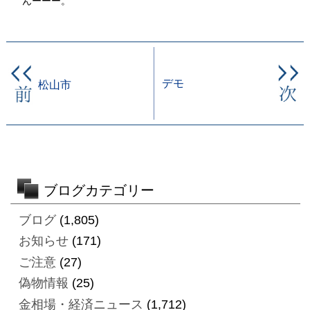
んーーー。
デモ
松山市
ブログカテゴリー
ブログ
(1,805)
お知らせ
(171)
ご注意
(27)
偽物情報
(25)
金相場・経済ニュース
(1,712)