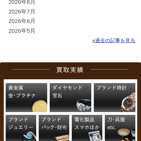
2026年8月
2026年7月
2026年6月
2026年5月
»過去の記事を見る