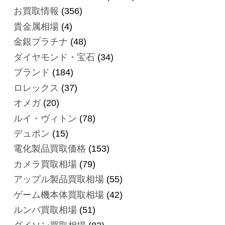
お買取情報
(356)
貴金属相場
(4)
金銀プラチナ
(48)
ダイヤモンド・宝石
(34)
ブランド
(184)
ロレックス
(37)
オメガ
(20)
ルイ・ヴィトン
(78)
デュポン
(15)
電化製品買取価格
(153)
カメラ買取相場
(79)
アップル製品買取相場
(55)
ゲーム機本体買取相場
(42)
ルンバ買取相場
(51)