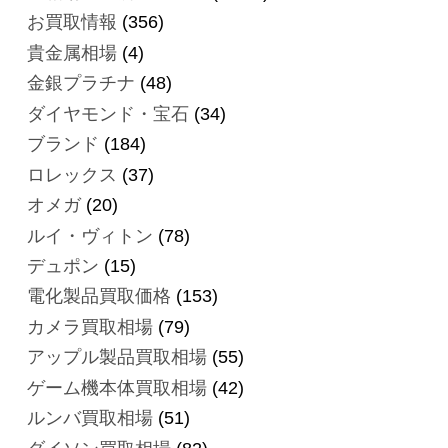
お買取情報
(356)
貴金属相場
(4)
金銀プラチナ
(48)
ダイヤモンド・宝石
(34)
ブランド
(184)
ロレックス
(37)
オメガ
(20)
ルイ・ヴィトン
(78)
デュポン
(15)
電化製品買取価格
(153)
カメラ買取相場
(79)
アップル製品買取相場
(55)
ゲーム機本体買取相場
(42)
ルンバ買取相場
(51)