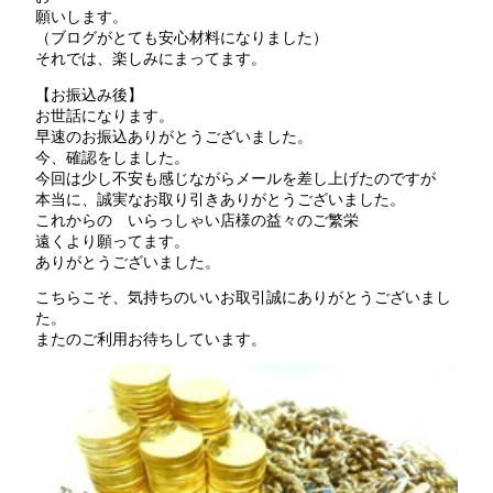
願いします。
（ブログがとても安心材料になりました）
それでは、楽しみにまってます。
【お振込み後】
お世話になります。
早速のお振込ありがとうございました。
今、確認をしました。
今回は少し不安も感じながらメールを差し上げたのですが
本当に、誠実なお取り引きありがとうございました。
これからの いらっしゃい店様の益々のご繁栄
遠くより願ってます。
ありがとうございました。
こちらこそ、気持ちのいいお取引誠にありがとうございまし
た。
またのご利用お待ちしています。