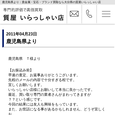
鹿児島県より：貴金属・宝石・ブランド買取なら大分県の質屋いらっしゃい店
2011年04月23日
鹿児島県より
鹿児島県 Ｔ様より
【お振込み前】
早速の査定、お返事ありがとうございます。
先程のメールの内容で十分すぎる程です。
宜しくお願いします。
いらっしゃい店様にお願いして本当に良かったです。
最近、買い取り専門の業者さんがまわってきますが
？？という感じです。
今回の結果には友人も興味をもっています。
また、お世話になる事があるかもしれません、どうぞ宜しく
お