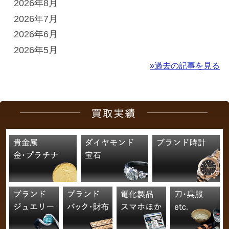
2026年8月
2026年7月
2026年6月
2026年5月
»過去の記事を見る