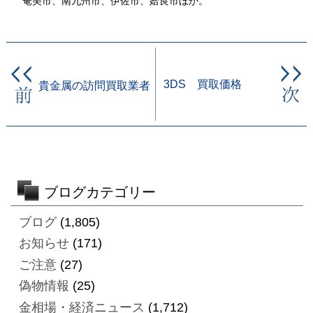
奄美市、南九州市、伊佐市、姶良市ほか。
3DS 買取価格
貴金属の訪問買取業者
ブログカテゴリー
ブログ
(1,805)
お知らせ
(171)
ご注意
(27)
偽物情報
(25)
金相場・経済ニュース
(1,712)