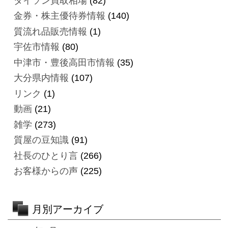
ダイソン買取相場
(82)
金券・株主優待券情報
(140)
質流れ品販売情報
(1)
宇佐市情報
(80)
中津市・豊後高田市情報
(35)
大分県内情報
(107)
リンク
(1)
動画
(21)
雑学
(273)
質屋の豆知識
(91)
社長のひとり言
(266)
お客様からの声
(225)
月別アーカイブ