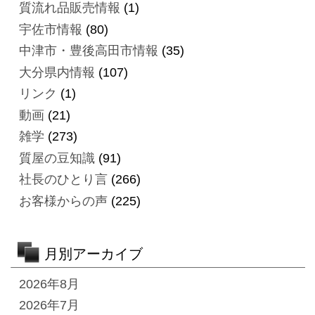
質流れ品販売情報
(1)
宇佐市情報
(80)
中津市・豊後高田市情報
(35)
大分県内情報
(107)
リンク
(1)
動画
(21)
雑学
(273)
質屋の豆知識
(91)
社長のひとり言
(266)
お客様からの声
(225)
月別アーカイブ
2026年8月
2026年7月