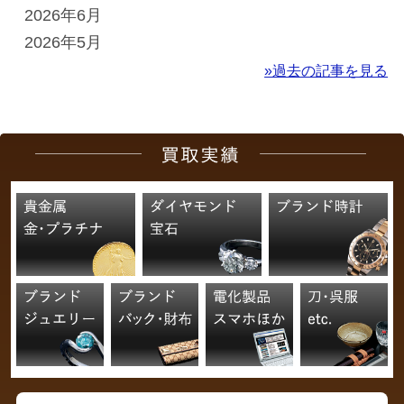
2026年6月
2026年5月
»過去の記事を見る