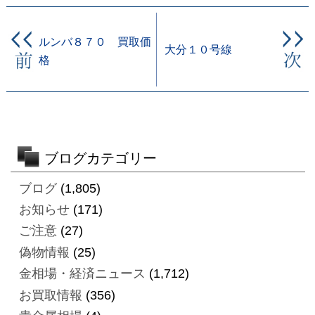
ルンバ８７０ 買取価
大分１０号線
格
ブログカテゴリー
ブログ
(1,805)
お知らせ
(171)
ご注意
(27)
偽物情報
(25)
金相場・経済ニュース
(1,712)
お買取情報
(356)