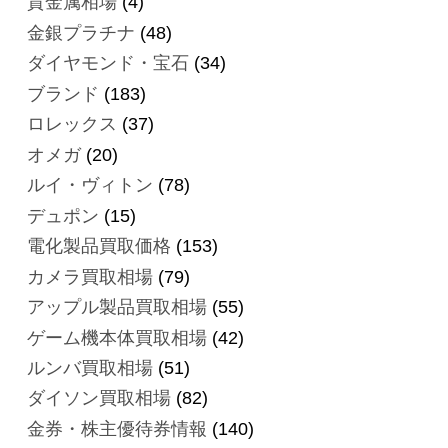
貴金属相場
(4)
金銀プラチナ
(48)
ダイヤモンド・宝石
(34)
ブランド
(183)
ロレックス
(37)
オメガ
(20)
ルイ・ヴィトン
(78)
デュポン
(15)
電化製品買取価格
(153)
カメラ買取相場
(79)
アップル製品買取相場
(55)
ゲーム機本体買取相場
(42)
ルンバ買取相場
(51)
ダイソン買取相場
(82)
金券・株主優待券情報
(140)