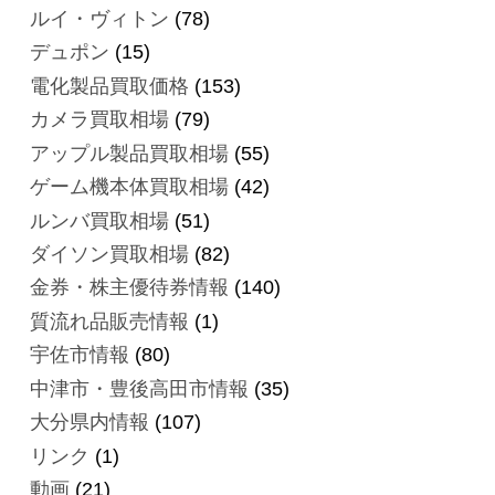
ルイ・ヴィトン
(78)
デュポン
(15)
電化製品買取価格
(153)
カメラ買取相場
(79)
アップル製品買取相場
(55)
ゲーム機本体買取相場
(42)
ルンバ買取相場
(51)
ダイソン買取相場
(82)
金券・株主優待券情報
(140)
質流れ品販売情報
(1)
宇佐市情報
(80)
中津市・豊後高田市情報
(35)
大分県内情報
(107)
リンク
(1)
動画
(21)