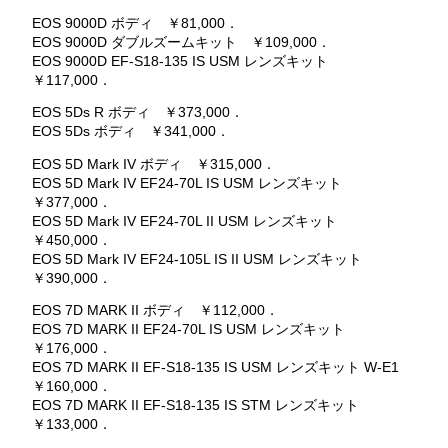
EOS 9000D ボディ ￥81,000．
EOS 9000D ダブルズームキット ￥109,000．
EOS 9000D EF-S18-135 IS USM レンズキット
￥117,000．
EOS 5Ds R ボディ ￥373,000．
EOS 5Ds ボディ ￥341,000．
EOS 5D Mark IV ボディ ￥315,000．
EOS 5D Mark IV EF24-70L IS USM レンズキット
￥377,000．
EOS 5D Mark IV EF24-70L II USM レンズキット
￥450,000．
EOS 5D Mark IV EF24-105L IS II USM レンズキット
￥390,000．
EOS 7D MARK II ボディ ￥112,000．
EOS 7D MARK II EF24-70L IS USM レンズキット
￥176,000．
EOS 7D MARK II EF-S18-135 IS USM レンズキット W-E1
￥160,000．
EOS 7D MARK II EF-S18-135 IS STM レンズキット
￥133,000．