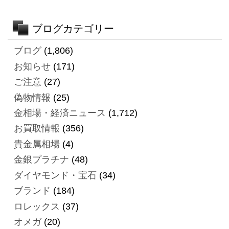
ブログカテゴリー
ブログ
(1,806)
お知らせ
(171)
ご注意
(27)
偽物情報
(25)
金相場・経済ニュース
(1,712)
お買取情報
(356)
貴金属相場
(4)
金銀プラチナ
(48)
ダイヤモンド・宝石
(34)
ブランド
(184)
ロレックス
(37)
オメガ
(20)