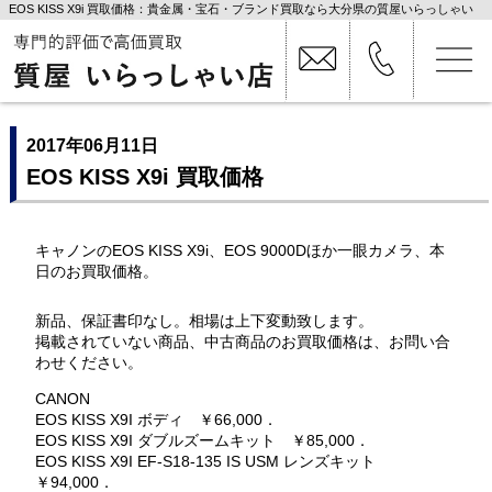
EOS KISS X9i 買取価格：貴金属・宝石・ブランド買取なら大分県の質屋いらっしゃい
店
2017年06月11日
EOS KISS X9i 買取価格
キャノンのEOS KISS X9i、EOS 9000Dほか一眼カメラ、本
日のお買取価格。
新品、保証書印なし。相場は上下変動致します。
掲載されていない商品、中古商品のお買取価格は、お問い合
わせください。
CANON
EOS KISS X9I ボディ ￥66,000．
EOS KISS X9I ダブルズームキット ￥85,000．
EOS KISS X9I EF-S18-135 IS USM レンズキット
￥94,000．