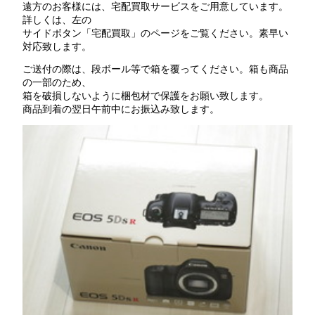
遠方のお客様には、宅配買取サービスをご用意しています。
詳しくは、左の
サイドボタン「宅配買取」のページをご覧ください。素早い
対応致します。
ご送付の際は、段ボール等で箱を覆ってください。箱も商品
の一部のため、
箱を破損しないように梱包材で保護をお願い致します。
商品到着の翌日午前中にお振込み致します。