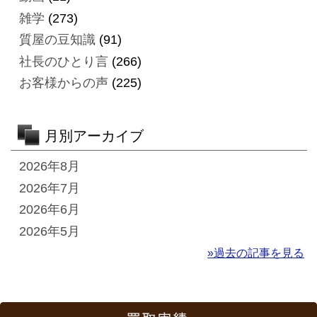
雑学
(273)
質屋の豆知識
(91)
社長のひとり言
(266)
お客様からの声
(225)
月別アーカイブ
2026年8月
2026年7月
2026年6月
2026年5月
»過去の記事を見る