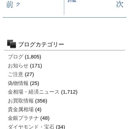
ク
ブログカテゴリー
ブログ
(1,805)
お知らせ
(171)
ご注意
(27)
偽物情報
(25)
金相場・経済ニュース
(1,712)
お買取情報
(356)
貴金属相場
(4)
金銀プラチナ
(48)
ダイヤモンド・宝石
(34)