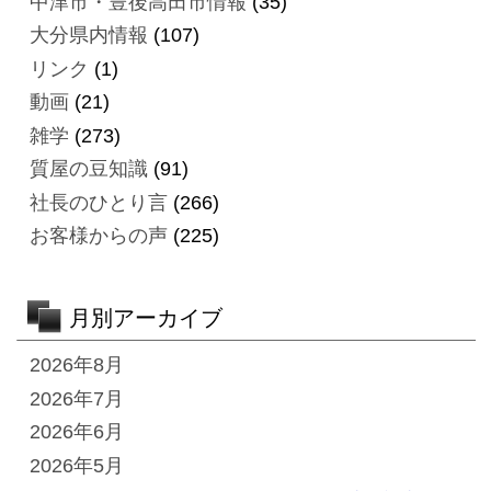
中津市・豊後高田市情報
(35)
大分県内情報
(107)
リンク
(1)
動画
(21)
雑学
(273)
質屋の豆知識
(91)
社長のひとり言
(266)
お客様からの声
(225)
月別アーカイブ
2026年8月
2026年7月
2026年6月
2026年5月