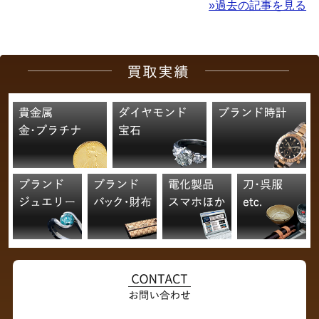
»過去の記事を見る