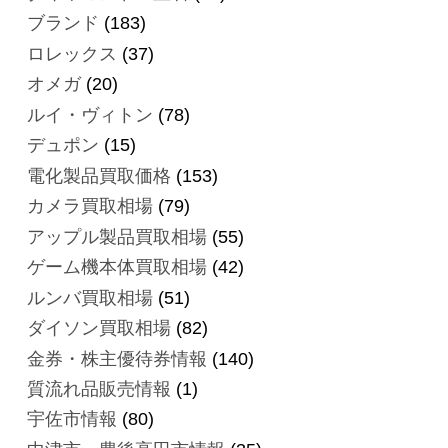
ブランド
(183)
ロレックス
(37)
オメガ
(20)
ルイ・ヴィトン
(78)
デュポン
(15)
電化製品買取価格
(153)
カメラ買取相場
(79)
アップル製品買取相場
(55)
ゲーム機本体買取相場
(42)
ルンバ買取相場
(51)
ダイソン買取相場
(82)
金券・株主優待券情報
(140)
質流れ品販売情報
(1)
宇佐市情報
(80)