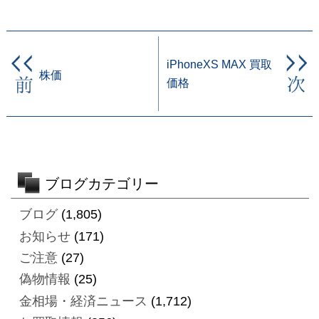
iPhoneXS MAX 買取
株価
価格
ブログカテゴリー
ブログ
(1,805)
お知らせ
(171)
ご注意
(27)
偽物情報
(25)
金相場・経済ニュース
(1,712)