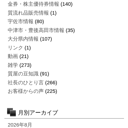
金券・株主優待券情報
(140)
質流れ品販売情報
(1)
宇佐市情報
(80)
中津市・豊後高田市情報
(35)
大分県内情報
(107)
リンク
(1)
動画
(21)
雑学
(273)
質屋の豆知識
(91)
社長のひとり言
(266)
お客様からの声
(225)
月別アーカイブ
2026年8月