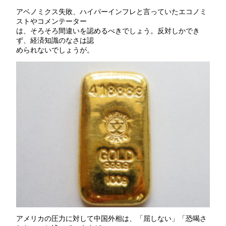
アベノミクス失敗、ハイパーインフレと言っていたエコノミ
ストやコメンテーター
は、そろそろ間違いを認めるべきでしょう。反対しかでき
ず、経済知識のなさは認
められないでしょうが。
アメリカの圧力に対して中国外相は、「屈しない」「恐喝さ