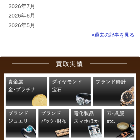
2026年7月
2026年6月
2026年5月
»過去の記事を見る