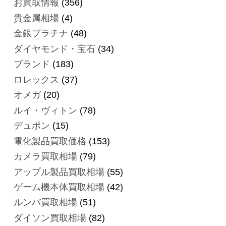
お買取情報
(356)
貴金属相場
(4)
金銀プラチナ
(48)
ダイヤモンド・宝石
(34)
ブランド
(183)
ロレックス
(37)
オメガ
(20)
ルイ・ヴィトン
(78)
デュポン
(15)
電化製品買取価格
(153)
カメラ買取相場
(79)
アップル製品買取相場
(55)
ゲーム機本体買取相場
(42)
ルンバ買取相場
(51)
ダイソン買取相場
(82)