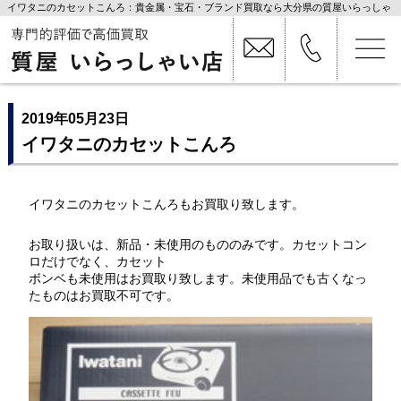
イワタニのカセットこんろ：貴金属・宝石・ブランド買取なら大分県の質屋いらっしゃ
い店
2019年05月23日
イワタニのカセットこんろ
イワタニのカセットこんろもお買取り致します。
お取り扱いは、新品・未使用のもののみです。カセットコン
ロだけでなく、カセット
ボンベも未使用はお買取り致します。未使用品でも古くなっ
たものはお買取不可です。