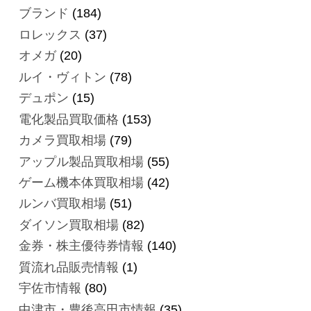
ブランド
(184)
ロレックス
(37)
オメガ
(20)
ルイ・ヴィトン
(78)
デュポン
(15)
電化製品買取価格
(153)
カメラ買取相場
(79)
アップル製品買取相場
(55)
ゲーム機本体買取相場
(42)
ルンバ買取相場
(51)
ダイソン買取相場
(82)
金券・株主優待券情報
(140)
質流れ品販売情報
(1)
宇佐市情報
(80)
中津市・豊後高田市情報
(35)