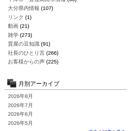
大分県内情報
(107)
リンク
(1)
動画
(21)
雑学
(273)
質屋の豆知識
(91)
社長のひとり言
(266)
お客様からの声
(225)
月別アーカイブ
2026年8月
2026年7月
2026年6月
2026年5月