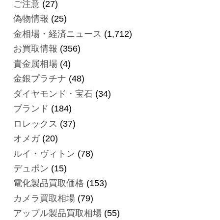
ご注意
(27)
偽物情報
(25)
金相場・経済ニュース
(1,712)
お買取情報
(356)
貴金属相場
(4)
金銀プラチナ
(48)
ダイヤモンド・宝石
(34)
ブランド
(184)
ロレックス
(37)
オメガ
(20)
ルイ・ヴィトン
(78)
デュポン
(15)
電化製品買取価格
(153)
カメラ買取相場
(79)
アップル製品買取相場
(55)