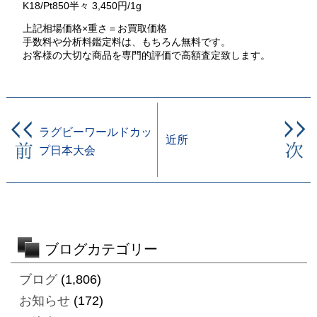
K18/Pt850半々 3,450円/1g
上記相場価格×重さ＝お買取価格
手数料や分析料鑑定料は、もちろん無料です。
お客様の大切な商品を専門的評価で高額査定致します。
ラグビーワールドカッ
近所
プ日本大会
ブログカテゴリー
ブログ
(1,806)
お知らせ
(172)