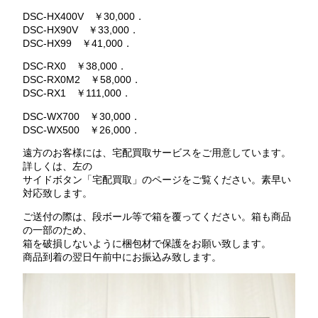
DSC-HX400V ￥30,000．
DSC-HX90V ￥33,000．
DSC-HX99 ￥41,000．
DSC-RX0 ￥38,000．
DSC-RX0M2 ￥58,000．
DSC-RX1 ￥111,000．
DSC-WX700 ￥30,000．
DSC-WX500 ￥26,000．
遠方のお客様には、宅配買取サービスをご用意しています。
詳しくは、左の
サイドボタン「宅配買取」のページをご覧ください。素早い
対応致します。
ご送付の際は、段ボール等で箱を覆ってください。箱も商品
の一部のため、
箱を破損しないように梱包材で保護をお願い致します。
商品到着の翌日午前中にお振込み致します。