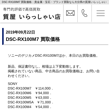
DSC-RX100M7 買取価格：貴金属・宝石・ブランド買取なら大分県の質屋いらっしゃい
店
2019年09月22日
DSC-RX100M7 買取価格
ソニーのデジカメDSC-RX100M7ほか、本日のお買取価格。
新品、保証書印なし。相場は上下変動致します。
掲載されていない商品、中古商品のお買取価格は、お問い合
わせください。
SONY
DSC-RX100M7 ￥114,000．
DSC-RX100M6 ￥94,000．
DSC-RX100M5 ￥63,000．
DSC-RX100M5A ￥71,000．
DSC-RX100M4 ￥54,000．