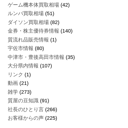
ゲーム機本体買取相場
(42)
ルンバ買取相場
(51)
ダイソン買取相場
(82)
金券・株主優待券情報
(140)
質流れ品販売情報
(1)
宇佐市情報
(80)
中津市・豊後高田市情報
(35)
大分県内情報
(107)
リンク
(1)
動画
(21)
雑学
(273)
質屋の豆知識
(91)
社長のひとり言
(266)
お客様からの声
(225)