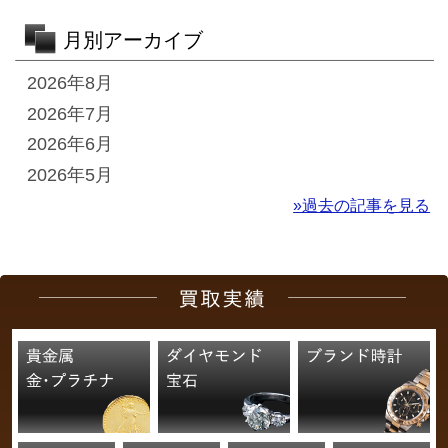
月別アーカイブ
2026年8月
2026年7月
2026年6月
2026年5月
»過去の記事を見る