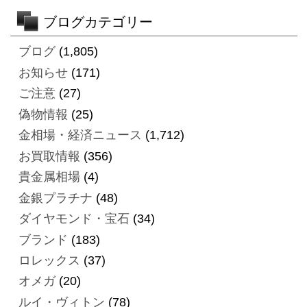
ブログカテゴリー
ブログ
(1,805)
お知らせ
(171)
ご注意
(27)
偽物情報
(25)
金相場・経済ニュース
(1,712)
お買取情報
(356)
貴金属相場
(4)
金銀プラチナ
(48)
ダイヤモンド・宝石
(34)
ブランド
(183)
ロレックス
(37)
オメガ
(20)
ルイ・ヴィトン
(78)