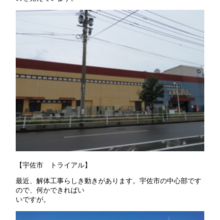
【宇佐市 トライアル】
最近、解体工事らしき動きがあります。宇佐市の中心部です
ので、何かできればい
いですが。