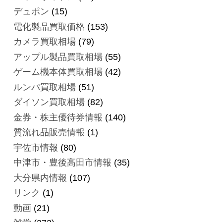
デュポン
(15)
電化製品買取価格
(153)
カメラ買取相場
(79)
アップル製品買取相場
(55)
ゲーム機本体買取相場
(42)
ルンバ買取相場
(51)
ダイソン買取相場
(82)
金券・株主優待券情報
(140)
質流れ品販売情報
(1)
宇佐市情報
(80)
中津市・豊後高田市情報
(35)
大分県内情報
(107)
リンク
(1)
動画
(21)