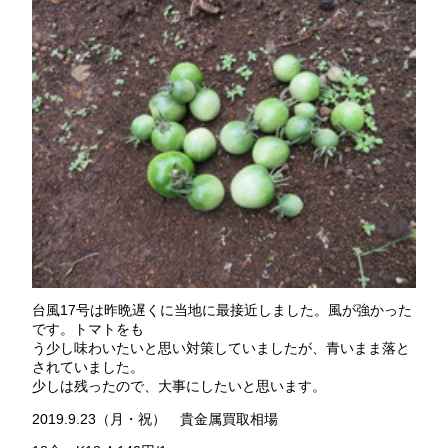
台風17号は昨晩遅くに当地に最接近しました。風が強かった
です。トマトをも
う少し味わいたいと思い対策していましたが、青いまま落と
されていました。
少しは残ったので、大事にしたいと思います。
2019.9.23（月・祝） 貴金属買取相場