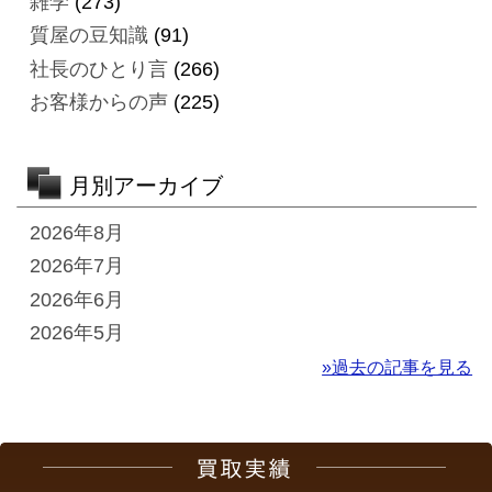
雑学
(273)
質屋の豆知識
(91)
社長のひとり言
(266)
お客様からの声
(225)
月別アーカイブ
2026年8月
2026年7月
2026年6月
2026年5月
»過去の記事を見る