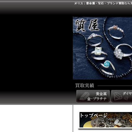
オリス：貴金属・宝石・ブランド買取なら