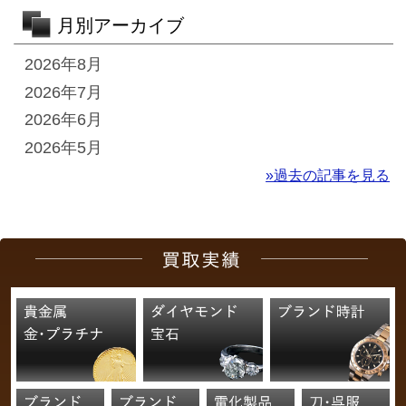
月別アーカイブ
2026年8月
2026年7月
2026年6月
2026年5月
»過去の記事を見る