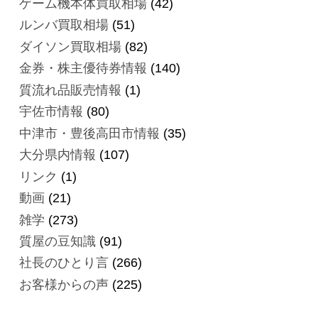
ゲーム機本体買取相場
(42)
ルンバ買取相場
(51)
ダイソン買取相場
(82)
金券・株主優待券情報
(140)
質流れ品販売情報
(1)
宇佐市情報
(80)
中津市・豊後高田市情報
(35)
大分県内情報
(107)
リンク
(1)
動画
(21)
雑学
(273)
質屋の豆知識
(91)
社長のひとり言
(266)
お客様からの声
(225)