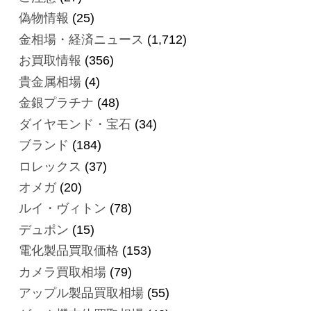
偽物情報
(25)
金相場・経済ニュース
(1,712)
お買取情報
(356)
貴金属相場
(4)
金銀プラチナ
(48)
ダイヤモンド・宝石
(34)
ブランド
(184)
ロレックス
(37)
オメガ
(20)
ルイ・ヴィトン
(78)
デュポン
(15)
電化製品買取価格
(153)
カメラ買取相場
(79)
アップル製品買取相場
(55)