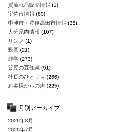
質流れ品販売情報
(1)
宇佐市情報
(80)
中津市・豊後高田市情報
(35)
大分県内情報
(107)
リンク
(1)
動画
(21)
雑学
(273)
質屋の豆知識
(91)
社長のひとり言
(266)
お客様からの声
(225)
月別アーカイブ
2026年8月
2026年7月