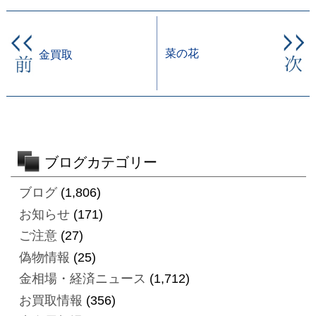
菜の花
金買取
ブログカテゴリー
ブログ
(1,806)
お知らせ
(171)
ご注意
(27)
偽物情報
(25)
金相場・経済ニュース
(1,712)
お買取情報
(356)