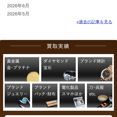
2026年6月
2026年5月
»過去の記事を見る