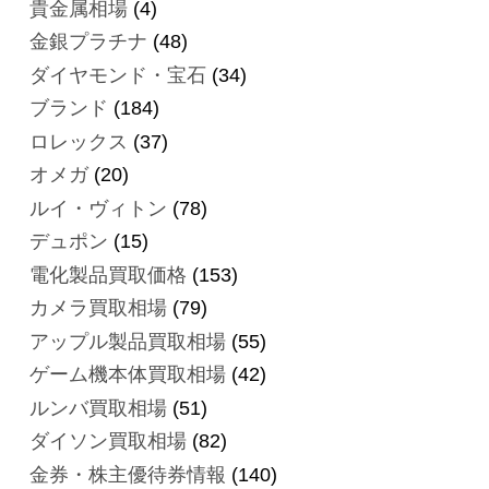
貴金属相場
(4)
金銀プラチナ
(48)
ダイヤモンド・宝石
(34)
ブランド
(184)
ロレックス
(37)
オメガ
(20)
ルイ・ヴィトン
(78)
デュポン
(15)
電化製品買取価格
(153)
カメラ買取相場
(79)
アップル製品買取相場
(55)
ゲーム機本体買取相場
(42)
ルンバ買取相場
(51)
ダイソン買取相場
(82)
金券・株主優待券情報
(140)