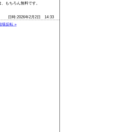
、もちろん無料です。
日時:2026年2月2日 14:33
相場反転 »