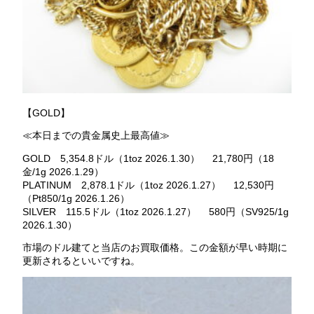
【GOLD】
≪本日までの貴金属史上最高値≫
GOLD 5,354.8ドル（1toz 2026.1.30） 21,780円（18
金/1g 2026.1.29）
PLATINUM 2,878.1ドル（1toz 2026.1.27） 12,530円
（Pt850/1g 2026.1.26）
SILVER 115.5ドル（1toz 2026.1.27） 580円（SV925/1g
2026.1.30）
市場のドル建てと当店のお買取価格。この金額が早い時期に
更新されるといいですね。