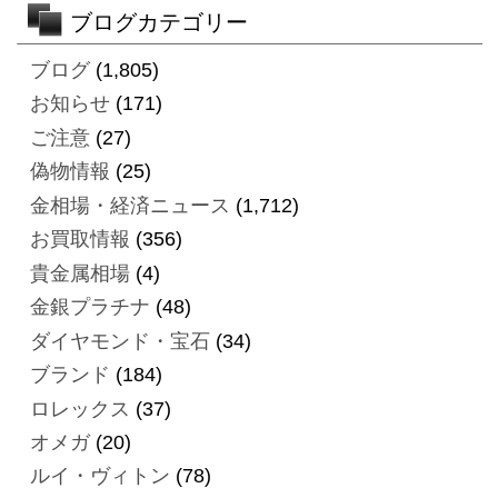
ブログカテゴリー
ブログ
(1,805)
お知らせ
(171)
ご注意
(27)
偽物情報
(25)
金相場・経済ニュース
(1,712)
お買取情報
(356)
貴金属相場
(4)
金銀プラチナ
(48)
ダイヤモンド・宝石
(34)
ブランド
(184)
ロレックス
(37)
オメガ
(20)
ルイ・ヴィトン
(78)