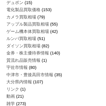
デュポン
(15)
電化製品買取価格
(153)
カメラ買取相場
(79)
アップル製品買取相場
(55)
ゲーム機本体買取相場
(42)
ルンバ買取相場
(51)
ダイソン買取相場
(82)
金券・株主優待券情報
(140)
質流れ品販売情報
(1)
宇佐市情報
(80)
中津市・豊後高田市情報
(35)
大分県内情報
(107)
リンク
(1)
動画
(21)
雑学
(273)