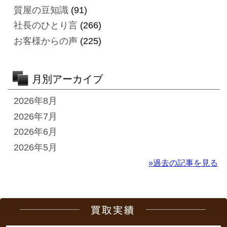
質屋の豆知識
(91)
社長のひとり言
(266)
お客様からの声
(225)
月別アーカイブ
2026年8月
2026年7月
2026年6月
2026年5月
»過去の記事を見る