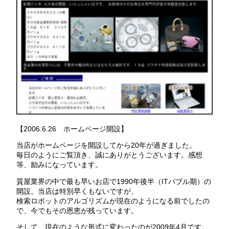
【2006.6.26 ホームページ開設】
当店がホームページを開設してから20年が過ぎました。
毎日のようにご覧頂き、誠にありがとうございます。感想
等、励みになっています。
質屋業界の中で最も早いお店で1990年後半（ITバブル期）の
開設。当店は特別早くもないですが、
検索ロボットのアルゴリズムが現在のようになる前でしたの
で、今でもその恩恵が残っています。
そして、現在のような形式に変わったのが2009年4月です。