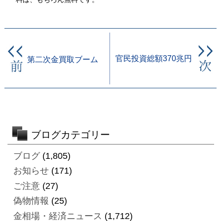
官民投資総額370兆円
第二次金買取ブーム
ブログカテゴリー
ブログ
(1,805)
お知らせ
(171)
ご注意
(27)
偽物情報
(25)
金相場・経済ニュース
(1,712)