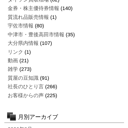
金券・株主優待券情報
(140)
質流れ品販売情報
(1)
宇佐市情報
(80)
中津市・豊後高田市情報
(35)
大分県内情報
(107)
リンク
(1)
動画
(21)
雑学
(273)
質屋の豆知識
(91)
社長のひとり言
(266)
お客様からの声
(225)
月別アーカイブ