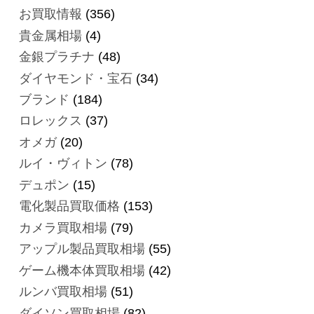
お買取情報
(356)
貴金属相場
(4)
金銀プラチナ
(48)
ダイヤモンド・宝石
(34)
ブランド
(184)
ロレックス
(37)
オメガ
(20)
ルイ・ヴィトン
(78)
デュポン
(15)
電化製品買取価格
(153)
カメラ買取相場
(79)
アップル製品買取相場
(55)
ゲーム機本体買取相場
(42)
ルンバ買取相場
(51)
ダイソン買取相場
(82)