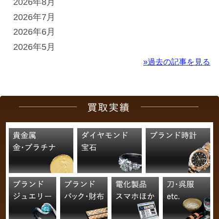
2026年8月
2026年7月
2026年6月
2026年5月
»過去の記事を見る