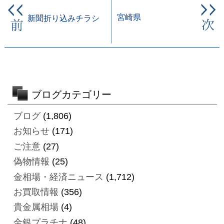
宮崎県
新聞折り込みチラシ
ブログカテゴリー
ブログ
(1,806)
お知らせ
(171)
ご注意
(27)
偽物情報
(25)
金相場・経済ニュース
(1,712)
お買取情報
(356)
貴金属相場
(4)
金銀プラチナ
(48)