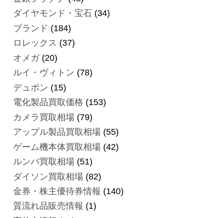
ダイヤモンド・宝石
(34)
ブランド
(184)
ロレックス
(37)
オメガ
(20)
ルイ・ヴィトン
(78)
デュポン
(15)
電化製品買取価格
(153)
カメラ買取相場
(79)
アップル製品買取相場
(55)
ゲーム機本体買取相場
(42)
ルンバ買取相場
(51)
ダイソン買取相場
(82)
金券・株主優待券情報
(140)
質流れ品販売情報
(1)