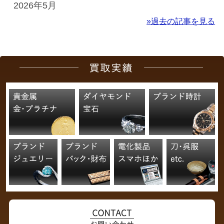
2026年5月
»過去の記事を見る