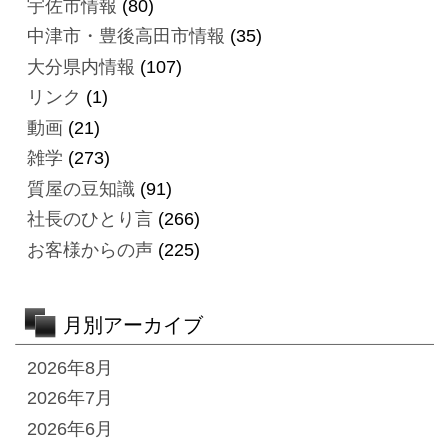
宇佐市情報
(80)
中津市・豊後高田市情報
(35)
大分県内情報
(107)
リンク
(1)
動画
(21)
雑学
(273)
質屋の豆知識
(91)
社長のひとり言
(266)
お客様からの声
(225)
月別アーカイブ
2026年8月
2026年7月
2026年6月