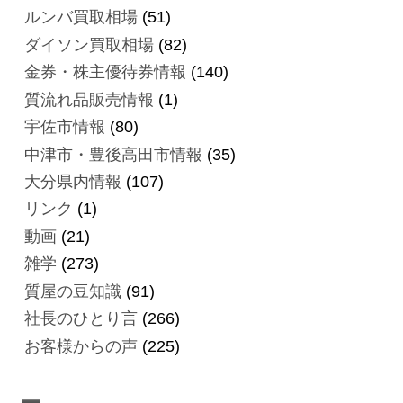
ルンバ買取相場
(51)
ダイソン買取相場
(82)
金券・株主優待券情報
(140)
質流れ品販売情報
(1)
宇佐市情報
(80)
中津市・豊後高田市情報
(35)
大分県内情報
(107)
リンク
(1)
動画
(21)
雑学
(273)
質屋の豆知識
(91)
社長のひとり言
(266)
お客様からの声
(225)