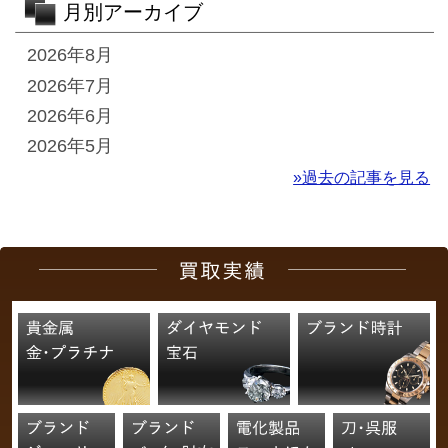
月別アーカイブ
2026年8月
2026年7月
2026年6月
2026年5月
»過去の記事を見る