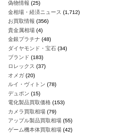
偽物情報
(25)
金相場・経済ニュース
(1,712)
お買取情報
(356)
貴金属相場
(4)
金銀プラチナ
(48)
ダイヤモンド・宝石
(34)
ブランド
(183)
ロレックス
(37)
オメガ
(20)
ルイ・ヴィトン
(78)
デュポン
(15)
電化製品買取価格
(153)
カメラ買取相場
(79)
アップル製品買取相場
(55)
ゲーム機本体買取相場
(42)