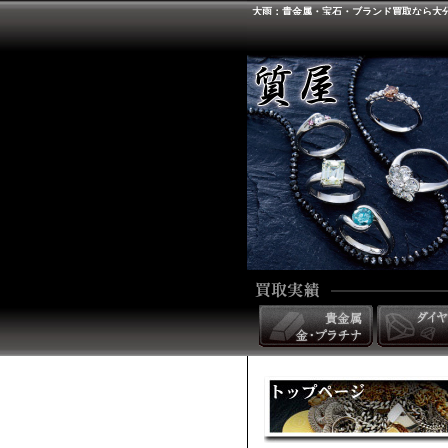
大雨：貴金属・宝石・ブランド買取なら大