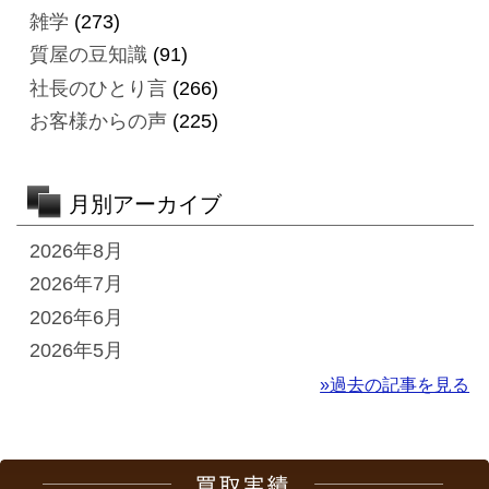
雑学
(273)
質屋の豆知識
(91)
社長のひとり言
(266)
お客様からの声
(225)
月別アーカイブ
2026年8月
2026年7月
2026年6月
2026年5月
»過去の記事を見る