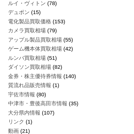
ルイ・ヴィトン
(78)
デュポン
(15)
電化製品買取価格
(153)
カメラ買取相場
(79)
アップル製品買取相場
(55)
ゲーム機本体買取相場
(42)
ルンバ買取相場
(51)
ダイソン買取相場
(82)
金券・株主優待券情報
(140)
質流れ品販売情報
(1)
宇佐市情報
(80)
中津市・豊後高田市情報
(35)
大分県内情報
(107)
リンク
(1)
動画
(21)