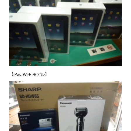
【iPad Wi-Fiモデル】