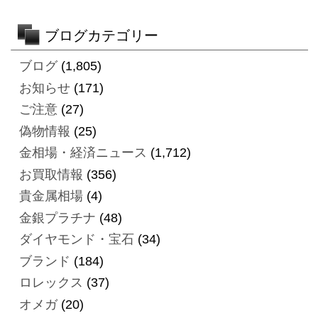
ブログカテゴリー
ブログ
(1,805)
お知らせ
(171)
ご注意
(27)
偽物情報
(25)
金相場・経済ニュース
(1,712)
お買取情報
(356)
貴金属相場
(4)
金銀プラチナ
(48)
ダイヤモンド・宝石
(34)
ブランド
(184)
ロレックス
(37)
オメガ
(20)