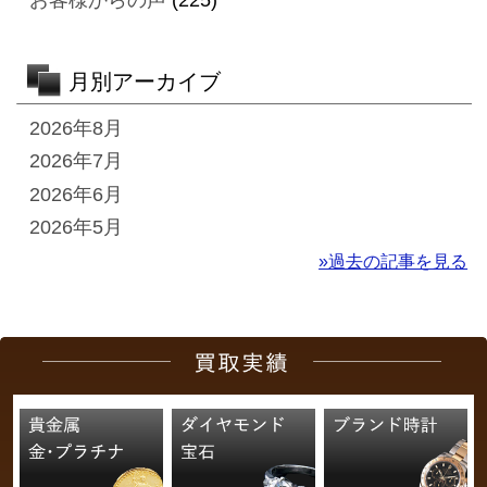
月別アーカイブ
2026年8月
2026年7月
2026年6月
2026年5月
»過去の記事を見る