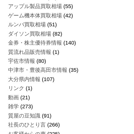
アップル製品買取相場
(55)
ゲーム機本体買取相場
(42)
ルンバ買取相場
(51)
ダイソン買取相場
(82)
金券・株主優待券情報
(140)
質流れ品販売情報
(1)
宇佐市情報
(80)
中津市・豊後高田市情報
(35)
大分県内情報
(107)
リンク
(1)
動画
(21)
雑学
(273)
質屋の豆知識
(91)
社長のひとり言
(266)
お客様からの声
(225)