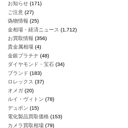
お知らせ
(171)
ご注意
(27)
偽物情報
(25)
金相場・経済ニュース
(1,712)
お買取情報
(356)
貴金属相場
(4)
金銀プラチナ
(48)
ダイヤモンド・宝石
(34)
ブランド
(183)
ロレックス
(37)
オメガ
(20)
ルイ・ヴィトン
(78)
デュポン
(15)
電化製品買取価格
(153)
カメラ買取相場
(79)