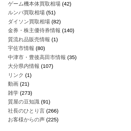
ゲーム機本体買取相場
(42)
ルンバ買取相場
(51)
ダイソン買取相場
(82)
金券・株主優待券情報
(140)
質流れ品販売情報
(1)
宇佐市情報
(80)
中津市・豊後高田市情報
(35)
大分県内情報
(107)
リンク
(1)
動画
(21)
雑学
(273)
質屋の豆知識
(91)
社長のひとり言
(266)
お客様からの声
(225)