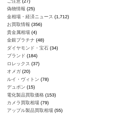
ご注意
(27)
偽物情報
(25)
金相場・経済ニュース
(1,712)
お買取情報
(356)
貴金属相場
(4)
金銀プラチナ
(48)
ダイヤモンド・宝石
(34)
ブランド
(184)
ロレックス
(37)
オメガ
(20)
ルイ・ヴィトン
(78)
デュポン
(15)
電化製品買取価格
(153)
カメラ買取相場
(79)
アップル製品買取相場
(55)