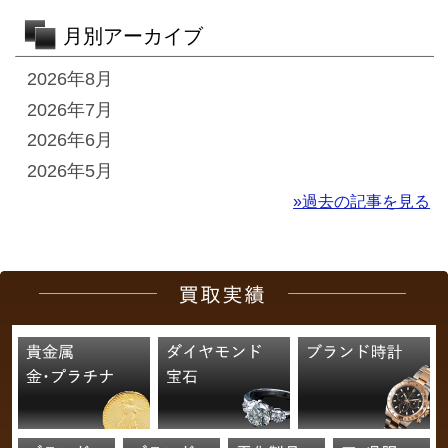
月別アーカイブ
2026年8月
2026年7月
2026年6月
2026年5月
»過去の記事を見る