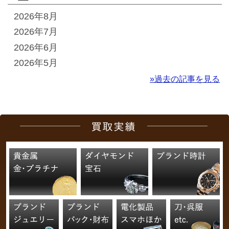
2026年8月
2026年7月
2026年6月
2026年5月
»過去の記事を見る