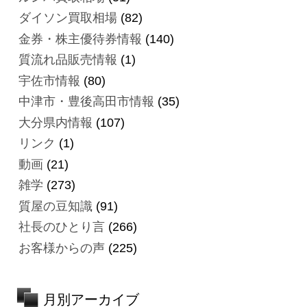
ダイソン買取相場
(82)
金券・株主優待券情報
(140)
質流れ品販売情報
(1)
宇佐市情報
(80)
中津市・豊後高田市情報
(35)
大分県内情報
(107)
リンク
(1)
動画
(21)
雑学
(273)
質屋の豆知識
(91)
社長のひとり言
(266)
お客様からの声
(225)
月別アーカイブ