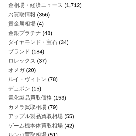
金相場・経済ニュース
(1,712)
お買取情報
(356)
貴金属相場
(4)
金銀プラチナ
(48)
ダイヤモンド・宝石
(34)
ブランド
(184)
ロレックス
(37)
オメガ
(20)
ルイ・ヴィトン
(78)
デュポン
(15)
電化製品買取価格
(153)
カメラ買取相場
(79)
アップル製品買取相場
(55)
ゲーム機本体買取相場
(42)
ルンバ買取相場
(51)