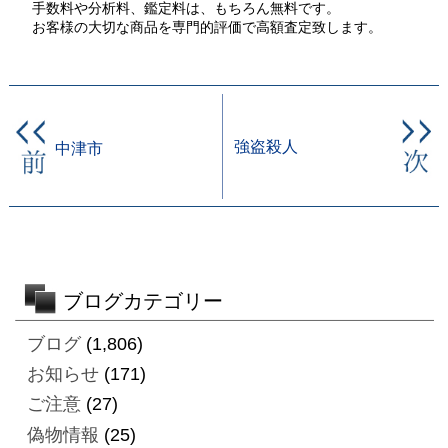
手数料や分析料、鑑定料は、もちろん無料です。
お客様の大切な商品を専門的評価で高額査定致します。
強盗殺人
中津市
ブログカテゴリー
ブログ
(1,806)
お知らせ
(171)
ご注意
(27)
偽物情報
(25)