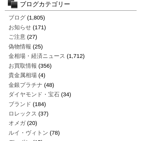
ブログカテゴリー
ブログ
(1,805)
お知らせ
(171)
ご注意
(27)
偽物情報
(25)
金相場・経済ニュース
(1,712)
お買取情報
(356)
貴金属相場
(4)
金銀プラチナ
(48)
ダイヤモンド・宝石
(34)
ブランド
(184)
ロレックス
(37)
オメガ
(20)
ルイ・ヴィトン
(78)