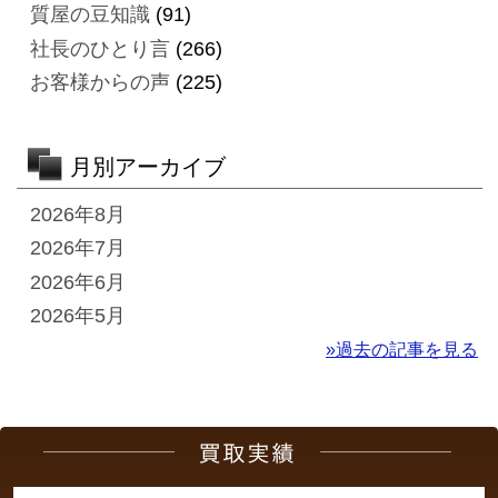
質屋の豆知識
(91)
社長のひとり言
(266)
お客様からの声
(225)
月別アーカイブ
2026年8月
2026年7月
2026年6月
2026年5月
»過去の記事を見る