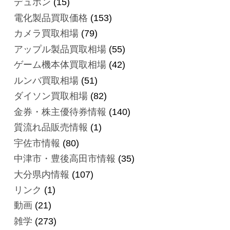
デュポン
(15)
電化製品買取価格
(153)
カメラ買取相場
(79)
アップル製品買取相場
(55)
ゲーム機本体買取相場
(42)
ルンバ買取相場
(51)
ダイソン買取相場
(82)
金券・株主優待券情報
(140)
質流れ品販売情報
(1)
宇佐市情報
(80)
中津市・豊後高田市情報
(35)
大分県内情報
(107)
リンク
(1)
動画
(21)
雑学
(273)