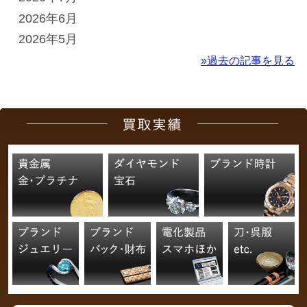
2026年6月
2026年5月
»過去の記事を見る