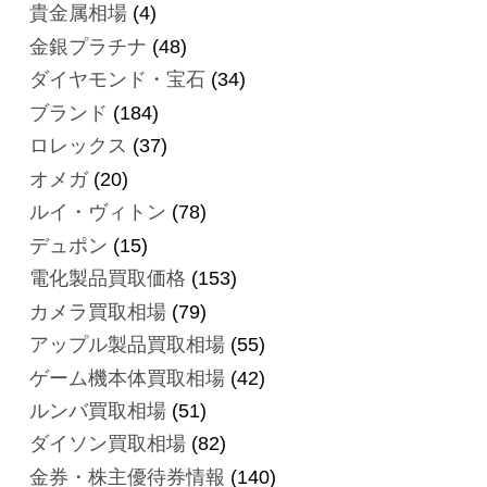
貴金属相場
(4)
金銀プラチナ
(48)
ダイヤモンド・宝石
(34)
ブランド
(184)
ロレックス
(37)
オメガ
(20)
ルイ・ヴィトン
(78)
デュポン
(15)
電化製品買取価格
(153)
カメラ買取相場
(79)
アップル製品買取相場
(55)
ゲーム機本体買取相場
(42)
ルンバ買取相場
(51)
ダイソン買取相場
(82)
金券・株主優待券情報
(140)