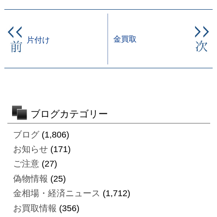
金買取
片付け
ブログカテゴリー
ブログ
(1,806)
お知らせ
(171)
ご注意
(27)
偽物情報
(25)
金相場・経済ニュース
(1,712)
お買取情報
(356)