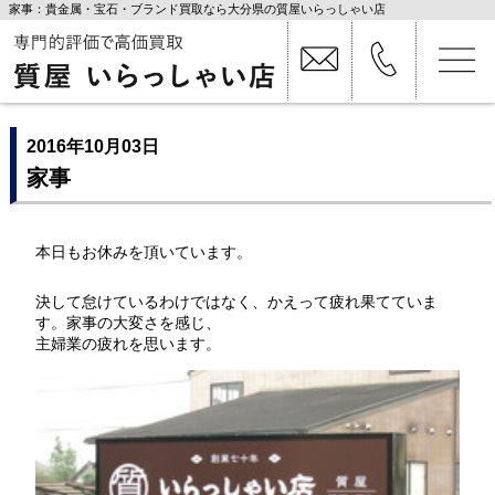
家事：貴金属・宝石・ブランド買取なら大分県の質屋いらっしゃい店
2016年10月03日
家事
本日もお休みを頂いています。
決して怠けているわけではなく、かえって疲れ果てていま
す。家事の大変さを感じ、
主婦業の疲れを思います。