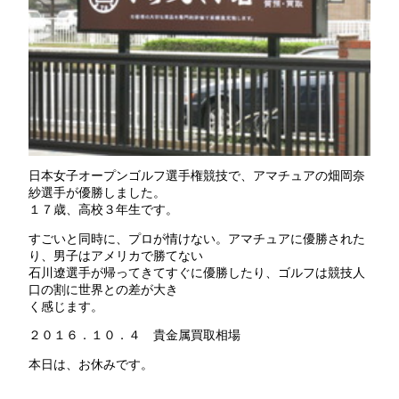
日本女子オープンゴルフ選手権競技で、アマチュアの畑岡奈
紗選手が優勝しました。
１７歳、高校３年生です。
すごいと同時に、プロが情けない。アマチュアに優勝された
り、男子はアメリカで勝てない
石川遼選手が帰ってきてすぐに優勝したり、ゴルフは競技人
口の割に世界との差が大き
く感じます。
２０１６．１０．４ 貴金属買取相場
本日は、お休みです。