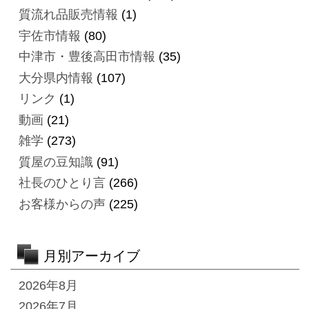
質流れ品販売情報
(1)
宇佐市情報
(80)
中津市・豊後高田市情報
(35)
大分県内情報
(107)
リンク
(1)
動画
(21)
雑学
(273)
質屋の豆知識
(91)
社長のひとり言
(266)
お客様からの声
(225)
月別アーカイブ
2026年8月
2026年7月