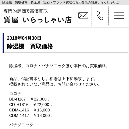
除湿機 買取価格：貴金属・宝石・ブランド買取なら大分県の質屋いらっしゃい店
2018年04月30日
除湿機 買取価格
除湿機、コロナ・パナソニックほか本日のお買取価格。
新品、保証書印なし。相場は上下変動致します。
掲載されていない商品は、お問い合わせください。
コロナ
BD-H187 ￥22,000．
CD-H1816 ￥22,000．
CDM-1416 ￥16,000．
CDM-1417 ￥18,000．
パナソニック