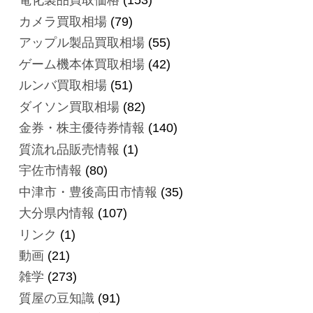
電化製品買取価格
(153)
カメラ買取相場
(79)
アップル製品買取相場
(55)
ゲーム機本体買取相場
(42)
ルンバ買取相場
(51)
ダイソン買取相場
(82)
金券・株主優待券情報
(140)
質流れ品販売情報
(1)
宇佐市情報
(80)
中津市・豊後高田市情報
(35)
大分県内情報
(107)
リンク
(1)
動画
(21)
雑学
(273)
質屋の豆知識
(91)