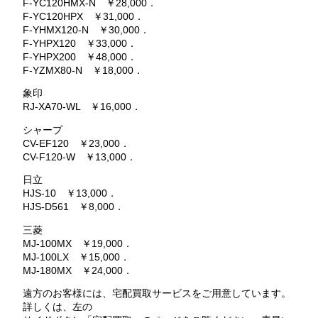
F-YC120HMX-N ￥28,000．
F-YC120HPX ￥31,000．
F-YHMX120-N ￥30,000．
F-YHPX120 ￥33,000．
F-YHPX200 ￥48,000．
F-YZMX80-N ￥18,000．
象印
RJ-XA70-WL ￥16,000．
シャープ
CV-EF120 ￥23,000．
CV-F120-W ￥13,000．
日立
HJS-10 ￥13,000．
HJS-D561 ￥8,000．
三菱
MJ-100MX ￥19,000．
MJ-100LX ￥15,000．
MJ-180MX ￥24,000．
遠方のお客様には、宅配買取サービスをご用意しています。
詳しくは、左の