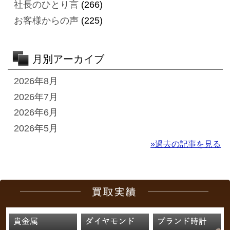
社長のひとり言
(266)
お客様からの声
(225)
月別アーカイブ
2026年8月
2026年7月
2026年6月
2026年5月
»過去の記事を見る