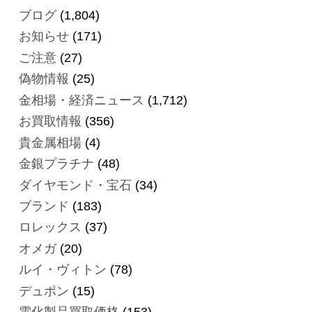
ブログ
(1,804)
お知らせ
(171)
ご注意
(27)
偽物情報
(25)
金相場・経済ニュース
(1,712)
お買取情報
(356)
貴金属相場
(4)
金銀プラチナ
(48)
ダイヤモンド・宝石
(34)
ブランド
(183)
ロレックス
(37)
オメガ
(20)
ルイ・ヴィトン
(78)
デュポン
(15)