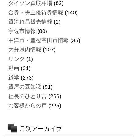
ダイソン買取相場
(82)
金券・株主優待券情報
(140)
質流れ品販売情報
(1)
宇佐市情報
(80)
中津市・豊後高田市情報
(35)
大分県内情報
(107)
リンク
(1)
動画
(21)
雑学
(273)
質屋の豆知識
(91)
社長のひとり言
(266)
お客様からの声
(225)
月別アーカイブ