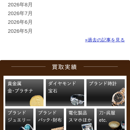
2026年8月
2026年7月
2026年6月
2026年5月
»過去の記事を見る