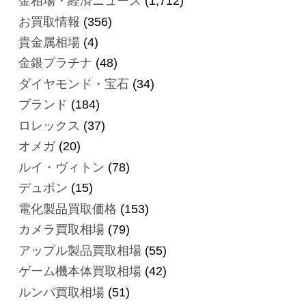
金相場・経済ニュース
(1,712)
お買取情報
(356)
貴金属相場
(4)
金銀プラチナ
(48)
ダイヤモンド・宝石
(34)
ブランド
(184)
ロレックス
(37)
オメガ
(20)
ルイ・ヴィトン
(78)
デュポン
(15)
電化製品買取価格
(153)
カメラ買取相場
(79)
アップル製品買取相場
(55)
ゲーム機本体買取相場
(42)
ルンバ買取相場
(51)