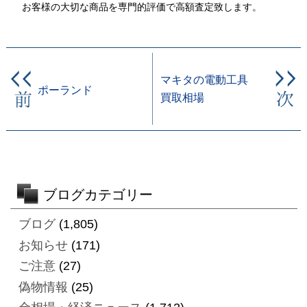
お客様の大切な商品を専門的評価で高額査定致します。
マキタの電動工具
ポーランド
買取相場
ブログカテゴリー
ブログ
(1,805)
お知らせ
(171)
ご注意
(27)
偽物情報
(25)