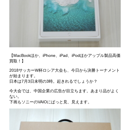
【MacBookほか、iPhone、iPad、iPodほかアップル製品高価
買取！】
2018サッカーW杯ロシア大会も、今日から決勝トーナメント
が始まります。
日本は7月3日未明の3時。起きれるでしょうか？
今大会では、中国企業の広告が目立ちます。あまり品がよく
ない。
下画もソニーのVAIOにぱっと見、見えます。