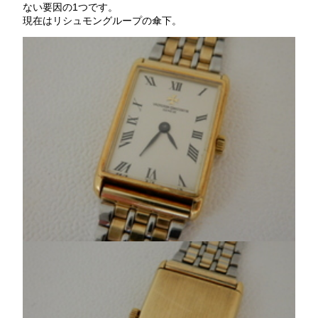
ない要因の1つです。
現在はリシュモングループの傘下。