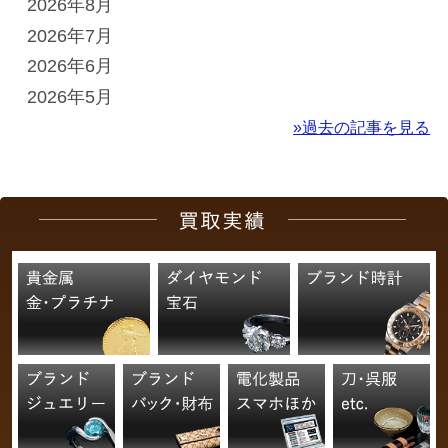
2026年8月
2026年7月
2026年6月
2026年5月
»過去の記事を見る