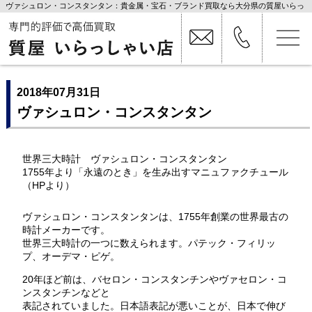
ヴァシュロン・コンスタンタン：貴金属・宝石・ブランド買取なら大分県の質屋いらっ
しゃい店
2018年07月31日
ヴァシュロン・コンスタンタン
世界三大時計 ヴァシュロン・コンスタンタン
1755年より「永遠のとき」を生み出すマニュファクチュール
（HPより）
ヴァシュロン・コンスタンタンは、1755年創業の世界最古の
時計メーカーです。
世界三大時計の一つに数えられます。パテック・フィリッ
プ、オーデマ・ピゲ。
20年ほど前は、バセロン・コンスタンチンやヴァセロン・コ
ンスタンチンなどと
表記されていました。日本語表記が悪いことが、日本で伸び