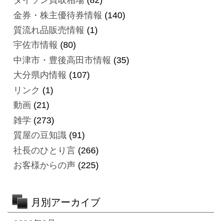
ダイソン買取相場
(82)
金券・株主優待券情報
(140)
質流れ品販売情報
(1)
宇佐市情報
(80)
中津市・豊後高田市情報
(35)
大分県内情報
(107)
リンク
(1)
動画
(21)
雑学
(273)
質屋の豆知識
(91)
社長のひとり言
(266)
お客様からの声
(225)
月別アーカイブ