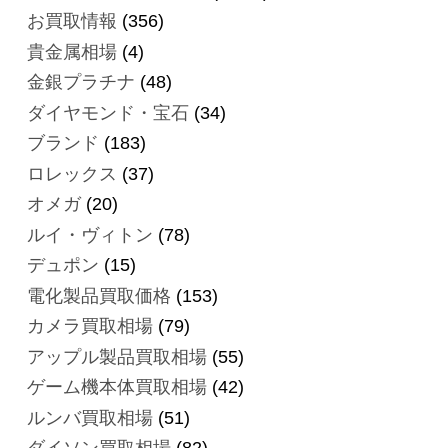
お買取情報
(356)
貴金属相場
(4)
金銀プラチナ
(48)
ダイヤモンド・宝石
(34)
ブランド
(183)
ロレックス
(37)
オメガ
(20)
ルイ・ヴィトン
(78)
デュポン
(15)
電化製品買取価格
(153)
カメラ買取相場
(79)
アップル製品買取相場
(55)
ゲーム機本体買取相場
(42)
ルンバ買取相場
(51)