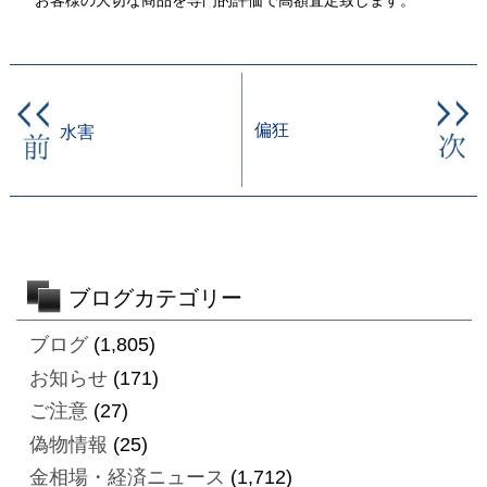
お客様の大切な商品を専門的評価で高額査定致します。
偏狂
水害
ブログカテゴリー
ブログ
(1,805)
お知らせ
(171)
ご注意
(27)
偽物情報
(25)
金相場・経済ニュース
(1,712)