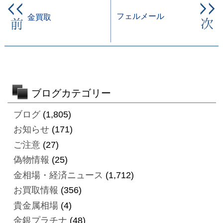
フェルメール
金買取
ブログカテゴリー
ブログ
(1,805)
お知らせ
(171)
ご注意
(27)
偽物情報
(25)
金相場・経済ニュース
(1,712)
お買取情報
(356)
貴金属相場
(4)
金銀プラチナ
(48)