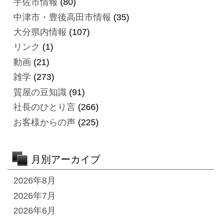
宇佐市情報
(80)
中津市・豊後高田市情報
(35)
大分県内情報
(107)
リンク
(1)
動画
(21)
雑学
(273)
質屋の豆知識
(91)
社長のひとり言
(266)
お客様からの声
(225)
月別アーカイブ
2026年8月
2026年7月
2026年6月