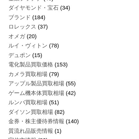
ダイヤモンド・宝石
(34)
ブランド
(184)
ロレックス
(37)
オメガ
(20)
ルイ・ヴィトン
(78)
デュポン
(15)
電化製品買取価格
(153)
カメラ買取相場
(79)
アップル製品買取相場
(55)
ゲーム機本体買取相場
(42)
ルンバ買取相場
(51)
ダイソン買取相場
(82)
金券・株主優待券情報
(140)
質流れ品販売情報
(1)