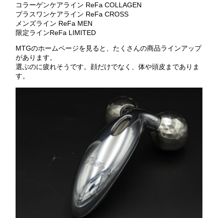
コラーゲンケアライン ReFa COLLAGEN
プラスワンケアライン ReFa CROSS
メンズライン ReFa MEN
限定ラインReFa LIMITED
MTGのホームページを見ると、たくさんの商品ラインアップ
があります。
選ぶのに疲れそうです。顔だけでなく、体や頭皮までありま
す。