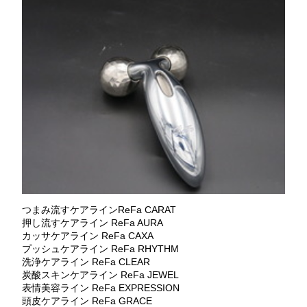
つまみ流すケアラインReFa CARAT
押し流すケアライン ReFa AURA
カッサケアライン ReFa CAXA
プッシュケアライン ReFa RHYTHM
洗浄ケアライン ReFa CLEAR
炭酸スキンケアライン ReFa JEWEL
表情美容ライン ReFa EXPRESSION
頭皮ケアライン ReFa GRACE