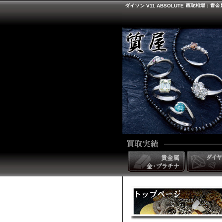
ダイソン V11 ABSOLUTE 買取相場