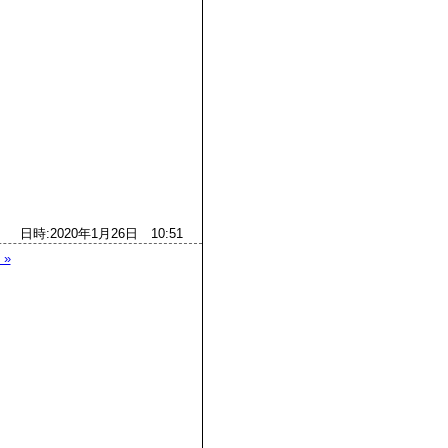
日時:2020年1月26日 10:51
 »